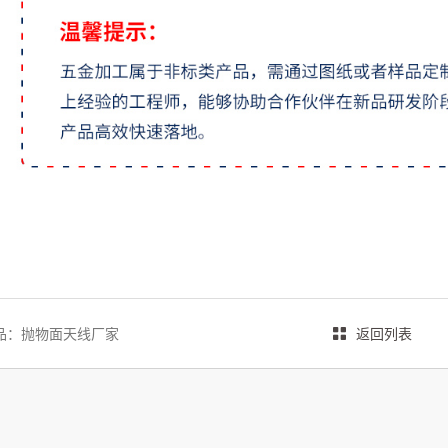
品：
抛物面天线厂家
返回列表