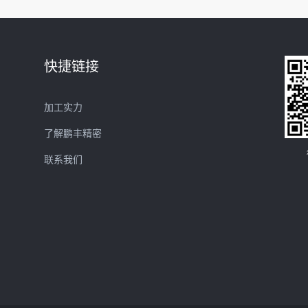
快捷链接
加工实力
了解鹏丰精密
联系我们