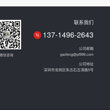
联系我们
137-1496-2643
公司邮箱
gaofeng@pf898.com
微信咨询
公司地址
深圳市龙岗区朱古石五清路5号