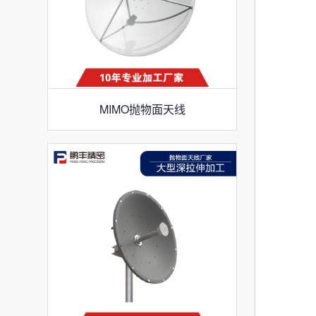
MIMO抛物面天线