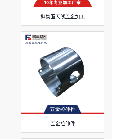
抛物面天线五金加工
五金拉伸件