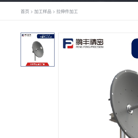
首页
>
加工样品
>
拉伸件加工