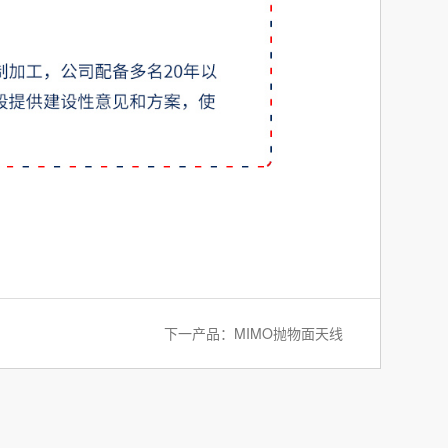
下一产品：
MIMO抛物面天线