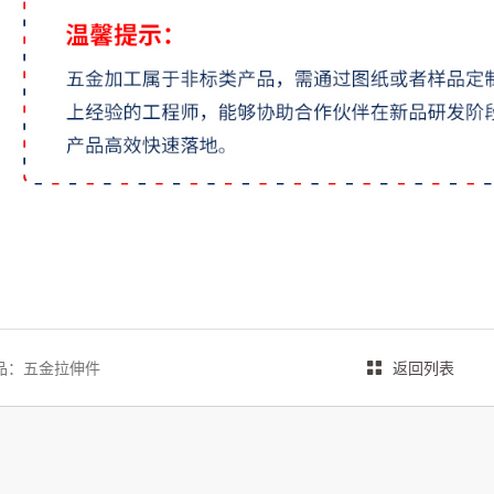
品：
五金拉伸件
返回列表