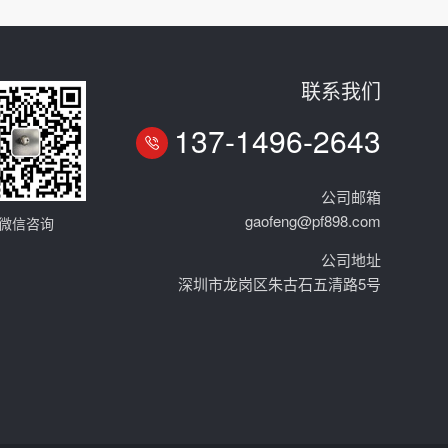
联系我们
137-1496-2643
公司邮箱
gaofeng@pf898.com
微信咨询
公司地址
深圳市龙岗区朱古石五清路5号