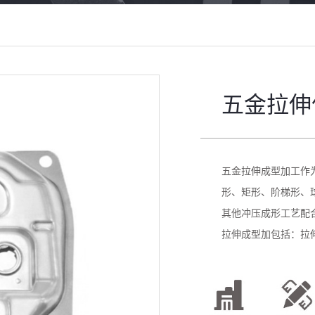
五金拉伸
五金拉伸成型加工作
形、矩形、阶梯形、
其他冲压成形工艺配
拉伸成型加包括：拉