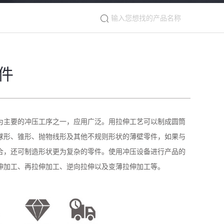
件
为主要的冲压工序之一，应用广泛。用拉伸工艺可以制成圆筒
球形、锥形、抛物线形及其他不规则形状的薄壁零件，如果与
合，还可制造形状更为复杂的零件。使用冲压设备进行产品的
伸加工、再拉伸加工、逆向拉伸以及变薄拉伸加工等。