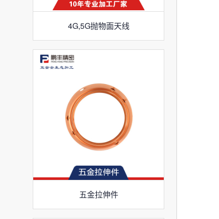
4G,5G抛物面天线
五金拉伸件