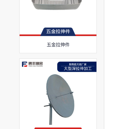
五金拉伸件