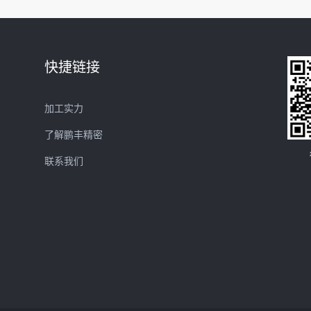
快捷链接
加工实力
了解鹏丰精密
联系我们