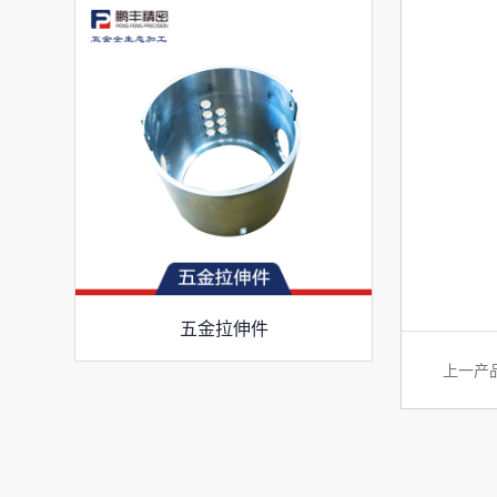
五金拉伸件
上一产