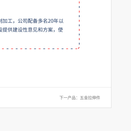
下一产品：
五金拉伸件