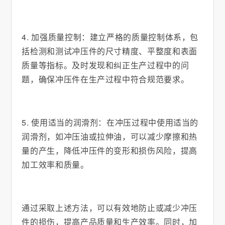
4. 加强质量控制：建立严格的质量控制体系，包
括检测和测试冲压件的尺寸精度、平整度和表面
质量等指标。及时发现和纠正生产过程中的问
题，确保冲压件在生产过程中符合规范要求。
5. 使用适当的润滑剂：在冲压过程中使用适当的
润滑剂，如冲压油或拉伸油，可以减少摩擦和热
量的产生，降低冲压件的变形和损伤风险，提高
加工效率和质量。
通过采取上述方法，可以有效地防止或减少冲压
件的损伤，提高产品质量和生产效率。同时，加