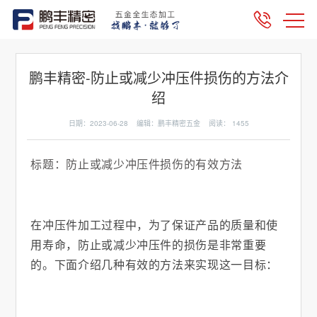
鹏丰精密-防止或减少冲压件损伤的方法介
绍
日期：2023-06-28 编辑：鹏丰精密五金 阅读：
1455
标题：防止或减少冲压件损伤的有效方法
在冲压件加工过程中，为了保证产品的质量和使
用寿命，防止或减少冲压件的损伤是非常重要
的。下面介绍几种有效的方法来实现这一目标：