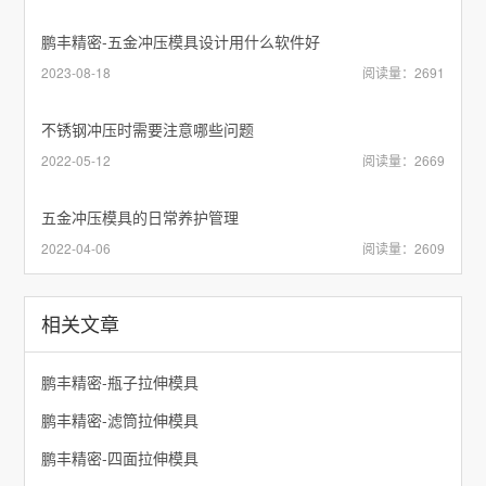
鹏丰精密-五金冲压模具设计用什么软件好
2023-08-18
阅读量：2691
不锈钢冲压时需要注意哪些问题
2022-05-12
阅读量：2669
五金冲压模具的日常养护管理
2022-04-06
阅读量：2609
相关文章
鹏丰精密-瓶子拉伸模具
鹏丰精密-滤筒拉伸模具
鹏丰精密-四面拉伸模具