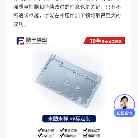
强质量控制和持续改进的理念也是关键，只有不
断追求卓越，才能在冲压件加工领域取得更大的
成功。