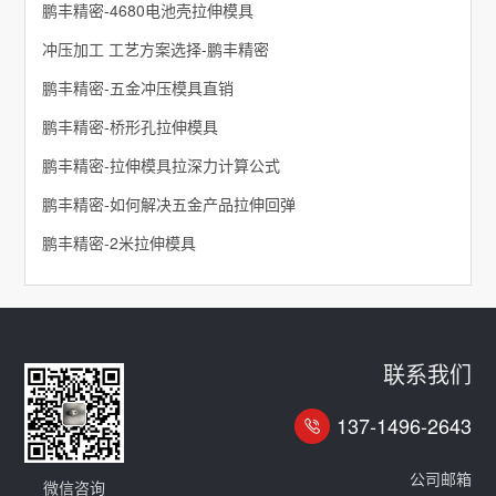
鹏丰精密-4680电池壳拉伸模具
冲压加工 工艺方案选择-鹏丰精密
鹏丰精密-五金冲压模具直销
鹏丰精密-桥形孔拉伸模具
鹏丰精密-拉伸模具拉深力计算公式
鹏丰精密-如何解决五金产品拉伸回弹
鹏丰精密-2米拉伸模具
联系我们
137-1496-2643
公司邮箱
微信咨询