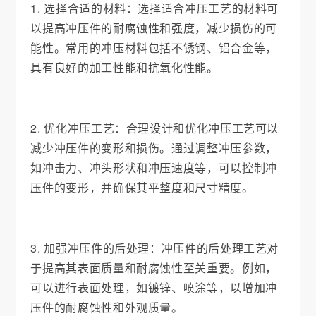
1. 选择合适的材料：选择适合冲压工艺的材料可
以提高冲压件的耐腐蚀性和强度，减少损伤的可
能性。常用的冲压材料包括不锈钢、铝合金等，
具有良好的加工性能和抗氧化性能。
2. 优化冲压工艺：合理设计和优化冲压工艺可以
减少冲压件的变形和损伤。通过调整冲压参数，
如冲击力、冲头形状和冲压速度等，可以控制冲
压件的变形，并确保其平整度和尺寸精度。
3. 加强冲压件的后处理：冲压件的后处理工艺对
于提高其表面质量和耐腐蚀性至关重要。例如，
可以进行表面处理，如镀锌、喷涂等，以增加冲
压件的耐腐蚀性和外观质量。