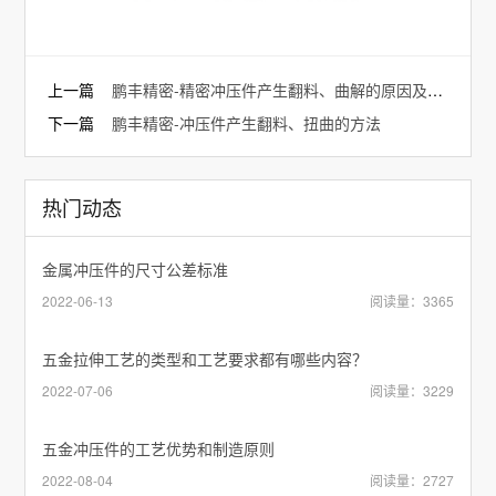
上一篇
鹏丰精密-精密冲压件产生翻料、曲解的原因及处理方法
下一篇
鹏丰精密-冲压件产生翻料、扭曲的方法
热门动态
金属冲压件的尺寸公差标准
2022-06-13
阅读量：3365
五金拉伸工艺的类型和工艺要求都有哪些内容？
2022-07-06
阅读量：3229
五金冲压件的工艺优势和制造原则
2022-08-04
阅读量：2727