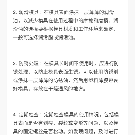
2. 润滑模具：在模具表面涂抹一层薄薄的润滑
油，以减少模具在使用过程中的摩擦和磨损。润
滑油的选择要根据模具材质和工作环境来确定，
一般可选择润滑脂或润滑油。
3. 防锈处理：在模具长时间不使用时，应进行防
锈处理，以防止模具表面生锈。可以使用防锈剂
或涂抹一层薄薄的防锈油，然后用塑料薄膜包裹
好模具，存放在干燥通风的地方。
4. 定期检查：定期检查模具的使用情况，包括模
具表面是否有划痕、裂纹或变形等问题，以及模
具的固定螺丝是否松动。如发现问题，及时进行