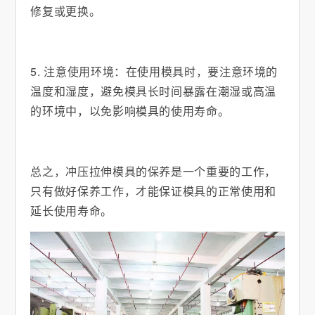
修复或更换。
5. 注意使用环境：在使用模具时，要注意环境的
温度和湿度，避免模具长时间暴露在潮湿或高温
的环境中，以免影响模具的使用寿命。
总之，冲压拉伸模具的保养是一个重要的工作，
只有做好保养工作，才能保证模具的正常使用和
延长使用寿命。