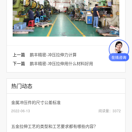
上一篇
鹏丰精密-冲压拉伸力计算
下一篇
鹏丰精密-冲压拉伸用什么材料好用
热门动态
金属冲压件的尺寸公差标准
2022-06-13
阅读量：3372
五金拉伸工艺的类型和工艺要求都有哪些内容？