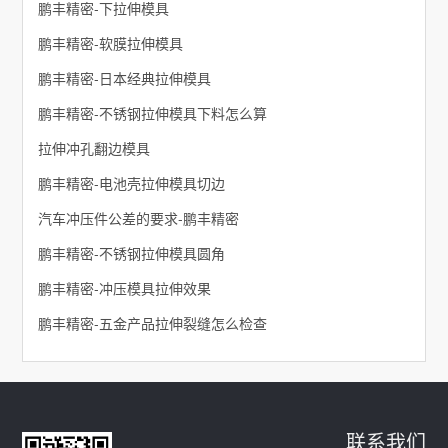
鹏丰精密-下拉伸模具
鹏丰精密-软膜拉伸模具
鹏丰精密-日本经典拉伸模具
鹏丰精密-不锈钢拉伸模具下料怎么算
拉伸冲孔翻边模具
鹏丰精密-电池壳拉伸模具切边
汽车冲压件公差的要求-鹏丰精密
鹏丰精密-不锈钢拉伸模具圆角
鹏丰精密-冲压模具拉伸效果
鹏丰精密-五金产品拉伸裂缝怎么检查
联系我们