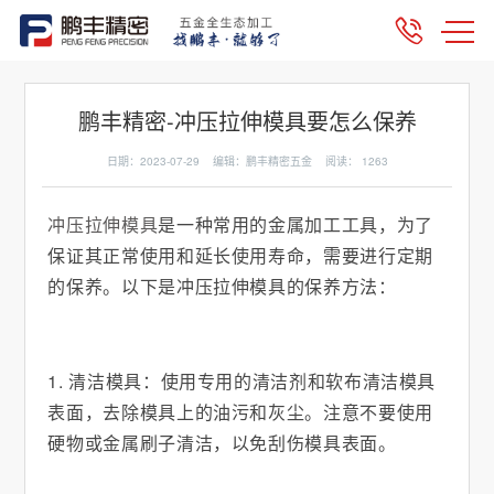
鹏丰精密-冲压拉伸模具要怎么保养
日期：2023-07-29 编辑：鹏丰精密五金 阅读：
1263
冲压拉伸模具
是一种常用的金属加工工具，为了
保证其正常使用和延长使用寿命，需要进行定期
的保养。以下是冲压拉伸模具的保养方法：
1. 清洁模具：使用专用的清洁剂和软布清洁模具
表面，去除模具上的油污和灰尘。注意不要使用
硬物或金属刷子清洁，以免刮伤模具表面。