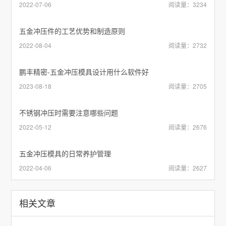
2022-07-06
阅读量：3234
五金冲压件的工艺优势和制造原则
2022-08-04
阅读量：2732
鹏丰精密-五金冲压模具设计用什么软件好
2023-08-18
阅读量：2705
不锈钢冲压时需要注意哪些问题
2022-05-12
阅读量：2676
五金冲压模具的日常养护管理
2022-04-06
阅读量：2627
相关文章