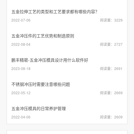
五金拉伸工艺的类型和工艺要求都有哪些内容？
2022-07-06
阅读量：3229
五金冲压件的工艺优势和制造原则
2022-08-04
阅读量：2727
鹏丰精密-五金冲压模具设计用什么软件好
2023-08-18
阅读量：2691
不锈钢冲压时需要注意哪些问题
2022-05-12
阅读量：2669
五金冲压模具的日常养护管理
2022-04-06
阅读量：2609