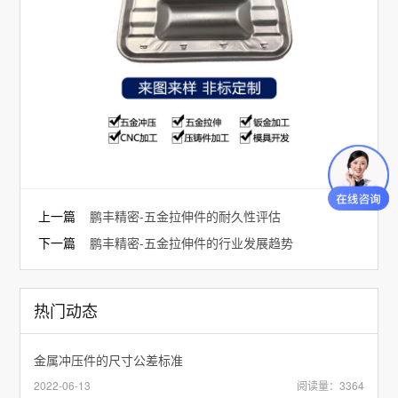
上一篇
鹏丰精密-五金拉伸件的耐久性评估
下一篇
鹏丰精密-五金拉伸件的行业发展趋势
热门动态
金属冲压件的尺寸公差标准
2022-06-13
阅读量：3364