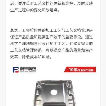
后，要注重对工艺文档的更新和维护，及时反映
生产过程中的变化和改进点。
总之，五金拉伸件的加工工艺与工艺文档管理是
保证产品质量和提高生产效率的重要手段。通过
科学合理地规划和设计加工工艺，并建立完善的
工艺文档管理体系，可以提高产品的质量和生产
效率，降低成本和风险。