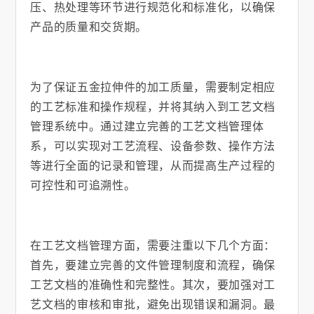
压、热处理等环节进行规范化和标准化，以确保
产品的质量和交货期。
为了保证五金拉伸件的加工质量，需要制定相应
的工艺标准和操作规程，并将其纳入到工艺文档
管理系统中。通过建立完善的工艺文档管理体
系，可以实现对工艺流程、设备参数、操作方法
等进行全面的记录和管理，从而提高生产过程的
可控性和可追溯性。
在工艺文档管理方面，需要注重以下几个方面：
首先，要建立完善的文件管理制度和流程，确保
工艺文档的准确性和完整性。其次，要加强对工
艺文档的审核和审批，避免出现错误和漏洞。最