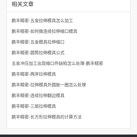
相关文章
鹏丰精密-五金拉伸模具怎么加工
鹏丰精密-如何做连续拉伸缩口模具
鹏丰精密-五金模具拉伸缩口
鹏丰精密-圆筒拉伸模具公式
五金冲压加工出现缩口件缺陷怎么处理-鹏丰精密
鹏丰精密-两序拉伸模具
鹏丰精密-拉伸模具外圆胀一圈怎么处理
鹏丰精密-连续拉伸翻边模具
鹏丰精密-三层拉伸模具
鹏丰精密-长方形拉伸模具的计算方法