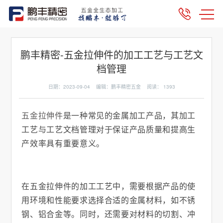
鹏丰精密-五金拉伸件的加工工艺与工艺文
档管理
日期：2023-09-04 编辑：鹏丰精密五金 阅读：
1393
五金拉伸件
是一种常见的金属加工产品，其加工
工艺与工艺文档管理对于保证产品质量和提高生
产效率具有重要意义。
在五金拉伸件的加工工艺中，需要根据产品的使
用环境和性能要求选择合适的金属材料，如不锈
钢、铝合金等。同时，还需要对材料的切割、冲