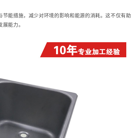
与节能措施，减少对环境的影响和能源的消耗。这不仅有助
发展能力。