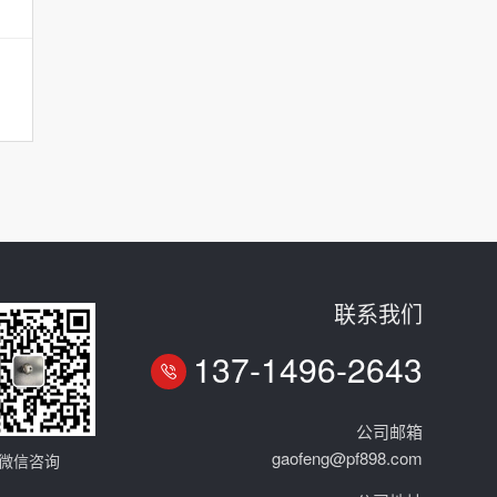
联系我们
137-1496-2643
公司邮箱
gaofeng@pf898.com
微信咨询