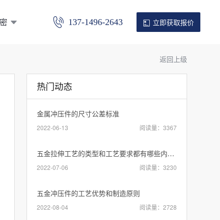
密
137-1496-2643
立即获取报价
返回上级
热门动态
金属冲压件的尺寸公差标准
2022-06-13
阅读量：3367
五金拉伸工艺的类型和工艺要求都有哪些内容？
2022-07-06
阅读量：3230
五金冲压件的工艺优势和制造原则
2022-08-04
阅读量：2728