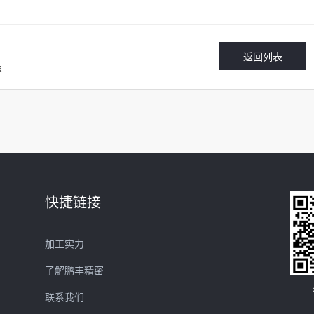
返回列表
理
快捷链接
加工实力
了解鹏丰精密
联系我们