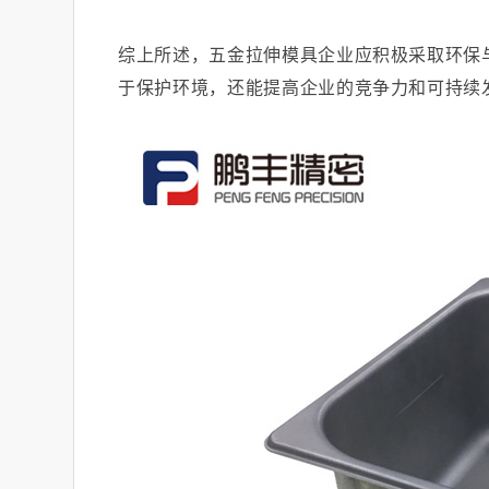
综上所述，五金拉伸模具企业应积极采取环保
于保护环境，还能提高企业的竞争力和可持续