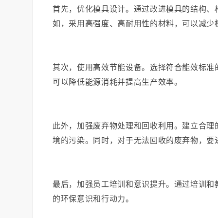
首先，优化模具设计。通过改进模具的结构、
如，采用高强度、高耐用性的材料，可以减少
其次，使用高效节能设备。选择符合能效标准
可以降低能源消耗并提高生产效率。
此外，加强废弃物处理和回收利用。建立合理
境的污染。同时，对于无法回收的废弃物，要
最后，加强员工培训和意识提升。通过培训和
的环保意识和行动力。