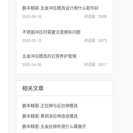
鹏丰精密-五金冲压模具设计用什么软件好
2023-08-18
阅读量：2698
不锈钢冲压时需要注意哪些问题
2022-05-12
阅读量：2673
五金冲压模具的日常养护管理
2022-04-06
阅读量：2617
相关文章
鹏丰精密-正拉伸与反拉伸模具
鹏丰精密-黄铜深拉伸连续模具
鹏丰精密-五金拉伸件用什么算展开