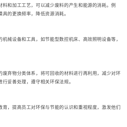
材料和加工工艺，可以减少废料的产生和能源的消耗。例
模具的更换频率，降低资源消耗。
的机械设备和工具，如节能型数控机床、高效照明设备等，
的废弃物分类体系，将可回收的材料进行再利用，减少对环
进行妥善处理，遵守相关环保法规。
教育，提高员工对环保与节能的认识和重视程度，激发他们