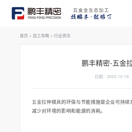
首页
>
加工攻略
>
行业资讯
鹏丰精密-五金
日期：2023-10
五金拉伸模具
的环保与节能措施是企业可持续
减少对环境的影响和能源的消耗。