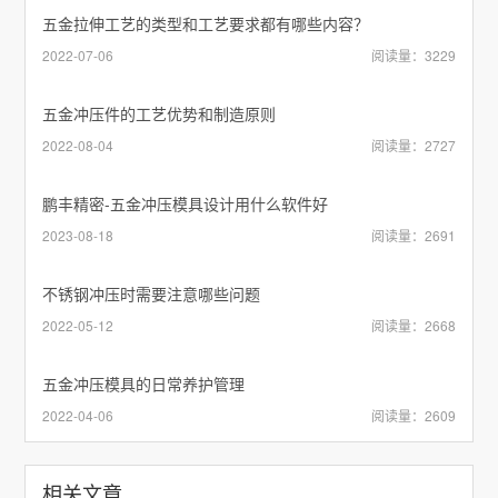
五金拉伸工艺的类型和工艺要求都有哪些内容？
2022-07-06
阅读量：3229
五金冲压件的工艺优势和制造原则
2022-08-04
阅读量：2727
鹏丰精密-五金冲压模具设计用什么软件好
2023-08-18
阅读量：2691
不锈钢冲压时需要注意哪些问题
2022-05-12
阅读量：2668
五金冲压模具的日常养护管理
2022-04-06
阅读量：2609
相关文章