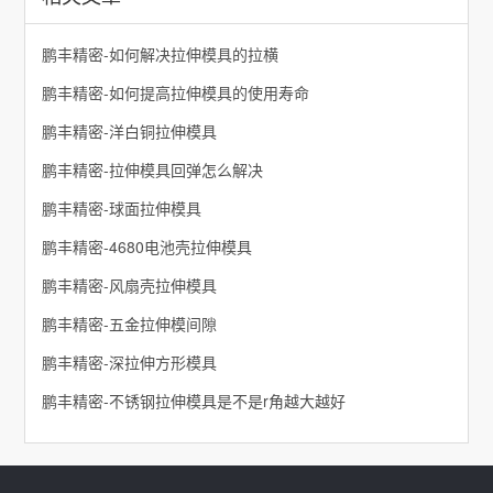
鹏丰精密-如何解决拉伸模具的拉横
鹏丰精密-如何提高拉伸模具的使用寿命
鹏丰精密-洋白铜拉伸模具
鹏丰精密-拉伸模具回弹怎么解决
鹏丰精密-球面拉伸模具
鹏丰精密-4680电池壳拉伸模具
鹏丰精密-风扇壳拉伸模具
鹏丰精密-五金拉伸模间隙
鹏丰精密-深拉伸方形模具
鹏丰精密-不锈钢拉伸模具是不是r角越大越好