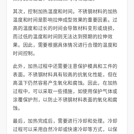
其次，控制加热温度和时间。不锈钢材料的加热
温度和时间是影响拉伸成型效果的重要因素。过
高的温度和过长的时间会导致材料变形或烧损，
而过低的温度和时间则无法达到预期的拉伸效
果。因此，需要根据具体情况进行合理的温度和
时间控制。
此外，加热过程中还需要注意保护模具和工件的
表面。不锈钢材料具有较高的抗氧化性能，但在
高温下仍然容易产生氧化和腐蚀。因此，在加热
过程中，可以采取一些措施，如使用保护气体或
涂覆保护剂，以防止不锈钢材料表面的氧化和腐
蚀。
最后，加热完成后，需要进行冷却和处理。冷却
过程可以采用自然冷却或快速冷却等方式，以保