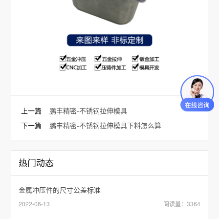
上一篇
鹏丰精密-不锈钢拉伸模具
下一篇
鹏丰精密-不锈钢拉伸模具下料怎么算
热门动态
金属冲压件的尺寸公差标准
2022-06-13
阅读量：3364