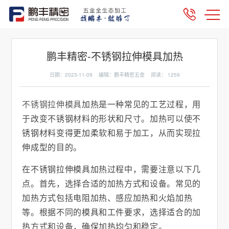
鹏丰精密-不锈钢拉伸模具加热
日期：2023-11-09 编辑：鹏丰精密五金 阅读：
1259
不锈钢拉伸模具
加热是一种常见的工艺过程，用
于改变不锈钢材料的形状和尺寸。加热可以使不
锈钢材料变得更加柔软和易于加工，从而实现拉
伸成型的目的。
在不锈钢拉伸模具加热过程中，需要注意以下几
点。首先，选择合适的加热方式和设备。常见的
加热方式包括电阻加热、感应加热和火焰加热
等。根据不同的模具和工件要求，选择适合的加
热方式和设备，确保加热均匀和稳定。