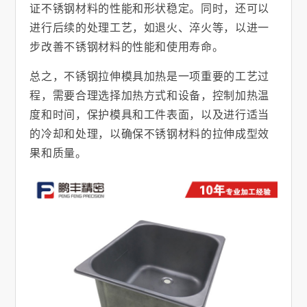
证不锈钢材料的性能和形状稳定。同时，还可以
进行后续的处理工艺，如退火、淬火等，以进一
步改善不锈钢材料的性能和使用寿命。
总之，不锈钢拉伸模具加热是一项重要的工艺过
程，需要合理选择加热方式和设备，控制加热温
度和时间，保护模具和工件表面，以及进行适当
的冷却和处理，以确保不锈钢材料的拉伸成型效
果和质量。