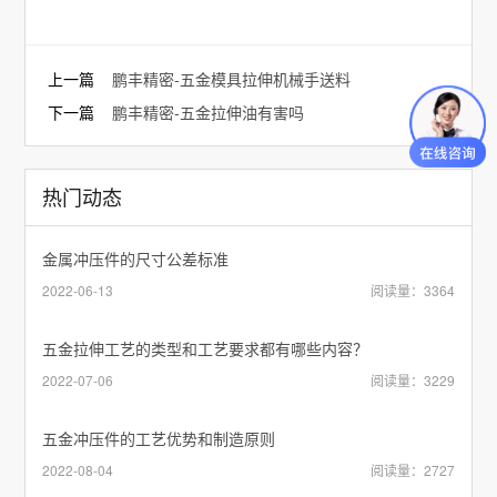
上一篇
鹏丰精密-五金模具拉伸机械手送料
下一篇
鹏丰精密-五金拉伸油有害吗
热门动态
金属冲压件的尺寸公差标准
2022-06-13
阅读量：3364
五金拉伸工艺的类型和工艺要求都有哪些内容？
2022-07-06
阅读量：3229
五金冲压件的工艺优势和制造原则
2022-08-04
阅读量：2727