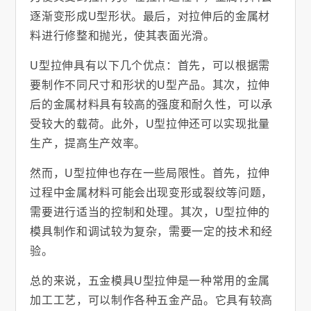
逐渐变形成U型形状。最后，对拉伸后的金属材
料进行修整和抛光，使其表面光滑。
U型拉伸具有以下几个优点：首先，可以根据需
要制作不同尺寸和形状的U型产品。其次，拉伸
后的金属材料具有较高的强度和耐久性，可以承
受较大的载荷。此外，U型拉伸还可以实现批量
生产，提高生产效率。
然而，U型拉伸也存在一些局限性。首先，拉伸
过程中金属材料可能会出现变形或裂纹等问题，
需要进行适当的控制和处理。其次，U型拉伸的
模具制作和调试较为复杂，需要一定的技术和经
验。
总的来说，五金模具U型拉伸是一种常用的金属
加工工艺，可以制作各种五金产品。它具有较高