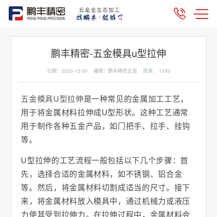
鹏丰精密-五金模具u型拉伸
日期：2023-12-30 编辑：鹏丰精密五金 阅读：
1293
五金模具U型拉伸
是一种常见的金属加工工艺，
用于将金属材料拉伸成U型形状。这种工艺通常
用于制作各种五金产品，如门把手、拉手、挂钩
等。
U型拉伸的工艺流程一般包括以下几个步骤：首
先，选择合适的金属材料，如不锈钢、铝合金
等。然后，将金属材料切割成适当的尺寸。接下
来，将金属材料放入模具中，通过机械力或液压
力使其受到拉伸力。在拉伸过程中，金属材料会