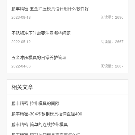
鹏丰精密-五金冲压模具设计用什么软件好
2023-08-18
阅读量：2690
不锈钢冲压时需要注意哪些问题
2022-05-12
阅读量：2667
五金冲压模具的日常养护管理
2022-04-06
阅读量：2607
相关文章
鹏丰精密-拉伸模具的间隙
鹏丰精密-304不锈钢模具拉伸直径400
鹏丰精密-简单的连续拉伸模具
鹏丰精密-筒形拉伸模具平面度怎么调