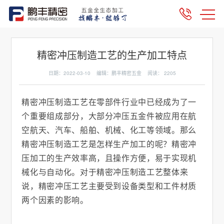
精密冲压制造工艺的生产加工特点
日期：2022-03-10 编辑：鹏丰精密五金 阅读：
2205
精密冲压制造工艺在零部件行业中已经成为了一
个重要组成部分，大部分冲压五金件被应用在航
空航天、汽车、船舶、机械、化工等领域。那么
精密冲压制造工艺是怎样生产加工的呢？精密冲
压加工的生产效率高，且操作方便，易于实现机
械化与自动化。对于精密冲压制造工艺整体来
说，精密冲压工艺主要受到设备类型和工件材质
两个因素的影响。