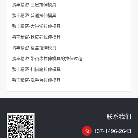
鹏丰精密-三层拉伸模具
鹏丰精密-普通拉伸模具
鹏丰精密-大讲堂拉伸模具
鹏丰精密-铁皮锅拉伸模具
鹏丰精密-复盒拉伸模具
鹏丰精密-带凸缘拉伸模具的拉伸过程
鹏丰精密-扫描笔拉伸模具
鹏丰精密-洗手台拉伸模具
联系我们
137-1496-2643