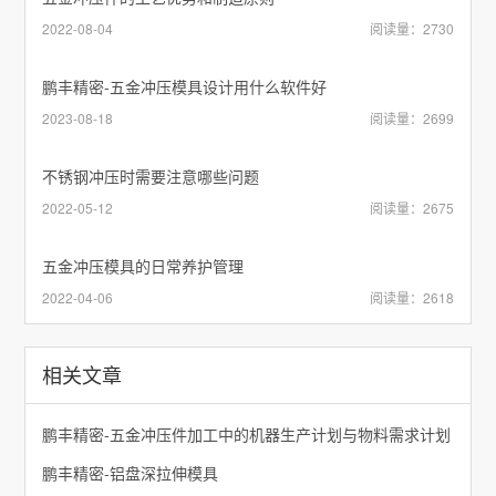
2022-08-04
阅读量：2730
鹏丰精密-五金冲压模具设计用什么软件好
2023-08-18
阅读量：2699
不锈钢冲压时需要注意哪些问题
2022-05-12
阅读量：2675
五金冲压模具的日常养护管理
2022-04-06
阅读量：2618
相关文章
鹏丰精密-五金冲压件加工中的机器生产计划与物料需求计划
鹏丰精密-铝盘深拉伸模具