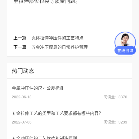
至拉伸部位拉裂等质量问题。
上一篇
壳体拉伸冲压件的工艺特点
下一篇
五金冲压模具的日常养护管理
热门动态
金属冲压件的尺寸公差标准
2022-06-13
阅读量：3370
五金拉伸工艺的类型和工艺要求都有哪些内容？
2022-07-06
阅读量：3233
五金冲压件的工艺优势和制造原则