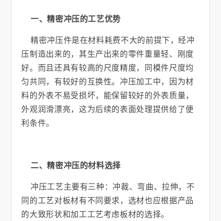
一、精密冲压的工艺优势
精密冲压件是在材料耗费不大的前提下，经冲
压制造出来的，其生产出来的零件重量轻、刚度
好。而且还具有较高的尺度精度，同模件尺度均
匀共同，有较好的互换性。冲压加工中，因为材
料的外表不易受损坏，能保留较好的外表质量，
外观润滑漂亮，这为后续的表面处理提供给了便
利条件。
二、精密冲压的材料选择
冲压工艺主要有三种：冲裁、弯曲、拉伸，不
同的工艺对板材有不同要求，选材也应根据产品
的大致形状和加工工艺考虑板材的选择。