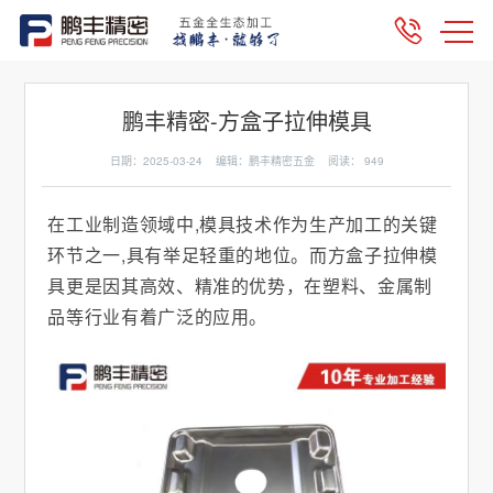
鹏丰精密-方盒子拉伸模具
日期：2025-03-24 编辑：鹏丰精密五金 阅读：
949
在工业制造领域中,模具技术作为生产加工的关键
环节之一,具有举足轻重的地位。而方盒子拉伸模
具更是因其高效、精准的优势，在塑料、金属制
品等行业有着广泛的应用。