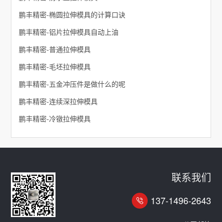
鹏丰精密-椭圆拉伸模具的计算口诀
鹏丰精密-铝片拉伸模具自动上油
鹏丰精密-普通拉伸模具
鹏丰精密-毛坯拉伸模具
鹏丰精密-五金冲压件是做什么的呢
鹏丰精密-连续深拉伸模具
鹏丰精密-冷镦拉伸模具
联系我们
137-1496-2643