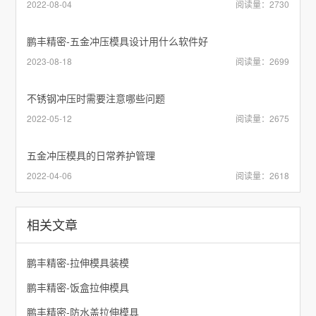
2022-08-04
阅读量：2730
鹏丰精密-五金冲压模具设计用什么软件好
2023-08-18
阅读量：2699
不锈钢冲压时需要注意哪些问题
2022-05-12
阅读量：2675
五金冲压模具的日常养护管理
2022-04-06
阅读量：2618
相关文章
鹏丰精密-拉伸模具装模
鹏丰精密-饭盒拉伸模具
鹏丰精密-防水盖拉伸模具