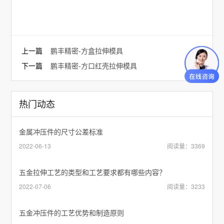
上一篇
鹏丰精密-方盒拉伸模具
下一篇
鹏丰精密-方口红壳拉伸模具
热门动态
金属冲压件的尺寸公差标准
2022-06-13
阅读量：3369
五金拉伸工艺的类型和工艺要求都有哪些内容？
2022-07-06
阅读量：3233
五金冲压件的工艺优势和制造原则