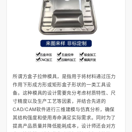
所谓方盒子拉伸模具，是指用于将材料通过压力
作用下形成方形或矩形盒子形状的一类工具设
备。这种模具的设计需要充分考虑材质特性、尺
寸精度以及生产工艺等因素，并结合先进的
CAD/CAM软件进行三维建模与仿真分析，确保
其结构强度和使用寿命满足实际需求。同时为了
提高产品质量并降低能耗成本，设计师还会对方