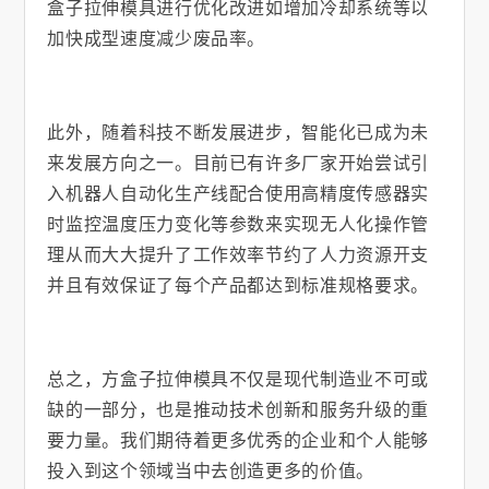
盒子拉伸模具进行优化改进如增加冷却系统等以
加快成型速度减少废品率。
此外，随着科技不断发展进步，智能化已成为未
来发展方向之一。目前已有许多厂家开始尝试引
入机器人自动化生产线配合使用高精度传感器实
时监控温度压力变化等参数来实现无人化操作管
理从而大大提升了工作效率节约了人力资源开支
并且有效保证了每个产品都达到标准规格要求。
总之，方盒子拉伸模具不仅是现代制造业不可或
缺的一部分，也是推动技术创新和服务升级的重
要力量。我们期待着更多优秀的企业和个人能够
投入到这个领域当中去创造更多的价值。