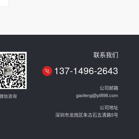
联系我们
137-1496-2643
公司邮箱
gaofeng@pf898.com
微信咨询
公司地址
深圳市龙岗区朱古石五清路5号