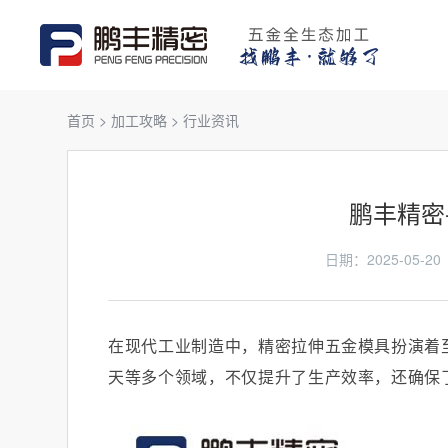
首页
>
加工攻略
>
行业资讯
​鹏丰精
日期：2025-05
在现代工业制造中，精密拉伸五金模具扮演着
天等多个领域，不仅提升了生产效率，还确保