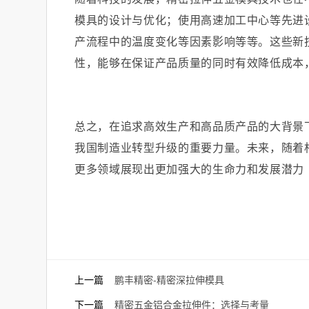
模具的设计与优化；使用高速加工中心等先进
产流程中的温度变化等因素影响等等。这些新
性，能够在保证产品质量的同时有效降低成本
总之，在追求高效生产和高品质产品的大背景
我国制造业转型升级的重要力量。未来，随着
更多领域展现出更加强大的生命力和发展潜力
上一篇
​鹏丰精密-精密深拉伸模具
下一篇
精密五金铝合金拉伸件：选择与考量