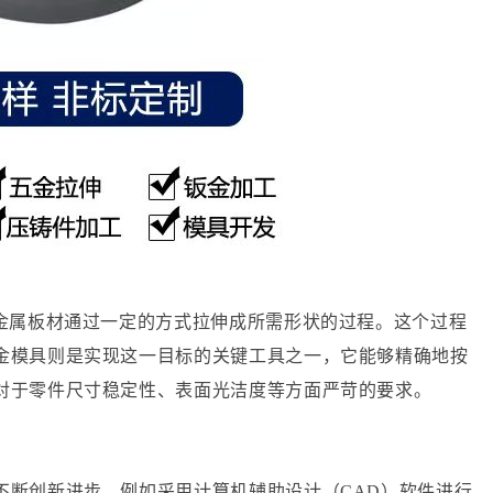
将金属板材通过一定的方式拉伸成所需形状的过程。这个过程
金模具则是实现这一目标的关键工具之一，它能够精确地按
对于零件尺寸稳定性、表面光洁度等方面严苛的要求。
不断创新进步。例如采用计算机辅助设计（
CAD
）软件进行