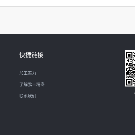
快捷链接
加工实力
了解鹏丰精密
联系我们