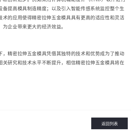
设备提高模具制造精度；以及引入智能传感系统监控整个生
技术的应用使得精密拉伸五金模具具有更高的适应性和灵活
，为企业带来更大的经济效益。
下，精密拉伸五金模具凭借其独特的技术和优势成为了推动
相关研究和技术水平不断提升，相信精密拉伸五金模具将在
返回列表