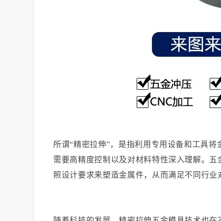
所谓
“精密拉伸”，是指利用专用设备和工具
需要高精度控制以及对材料特性深入理解。五
照设计要求来塑造金属件，从而满足不同行业
随着科技的发展，精密拉伸五金模具技术也在