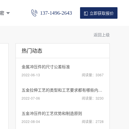
密
137-1496-2643
立即获取报价
返回上级
热门动态
金属冲压件的尺寸公差标准
2022-06-13
阅读量：3367
五金拉伸工艺的类型和工艺要求都有哪些内容？
2022-07-06
阅读量：3230
五金冲压件的工艺优势和制造原则
2022-08-04
阅读量：2728