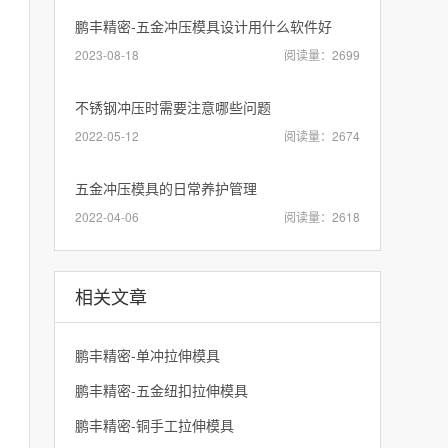
鹏丰精密-五金冲压模具设计用什么软件好
2023-08-18
阅读量：2699
不锈钢冲压时需要注意哪些问题
2022-05-12
阅读量：2674
五金冲压模具的日常养护管理
2022-04-06
阅读量：2618
相关文章
鹏丰精密-单冲拉伸模具
鹏丰精密-五金纽扣拉伸模具
鹏丰精密-铜手工拉伸模具