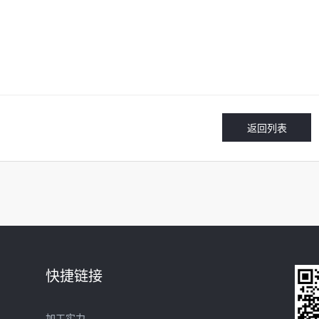
返回列表
快捷链接
加工实力