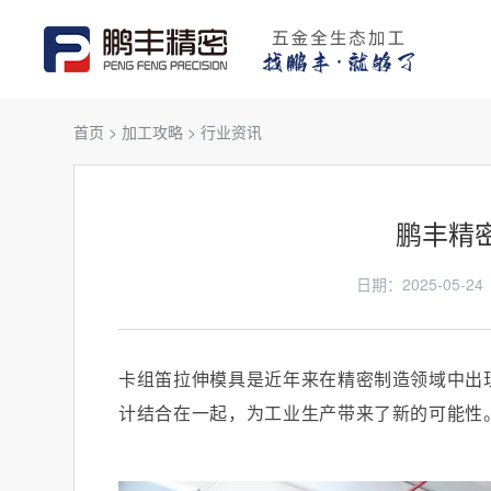
首页
>
加工攻略
>
行业资讯
鹏丰精
日期：2025-05
卡组笛拉伸模具是近年来在精密制造领域中出
计结合在一起，为工业生产带来了新的可能性