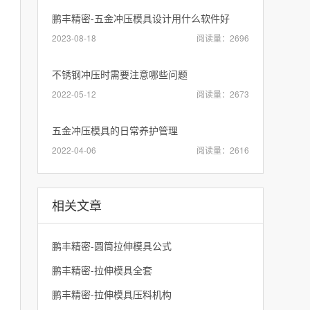
鹏丰精密-五金冲压模具设计用什么软件好
2023-08-18
阅读量：2696
不锈钢冲压时需要注意哪些问题
2022-05-12
阅读量：2673
五金冲压模具的日常养护管理
2022-04-06
阅读量：2616
相关文章
鹏丰精密-圆筒拉伸模具公式
鹏丰精密-拉伸模具全套
鹏丰精密-拉伸模具压料机构