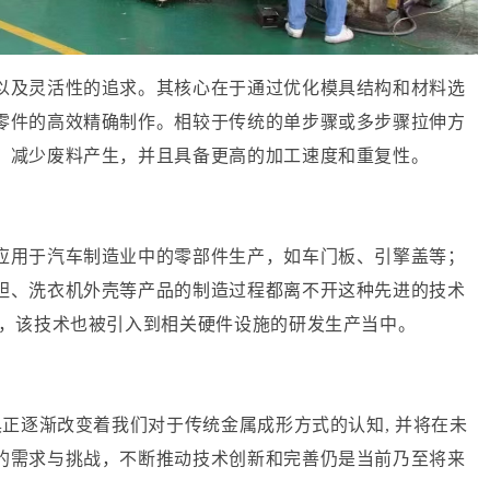
以及灵活性的追求。其核心在于通过优化模具结构和材料选
零件的高效精确制作。相较于传统的单步骤或多步骤拉伸方
，减少废料产生，并且具备更高的加工速度和重复性。
应用于汽车制造业中的零部件生产，如车门板、引擎盖等；
胆、洗衣机外壳等产品的制造过程都离不开这种先进的技术
，该技术也被引入到相关硬件设施的研发生产当中。
具正逐渐改变着我们对于传统金属成形方式的认知
,
并将在未
的需求与挑战，不断推动技术创新和完善仍是当前乃至将来