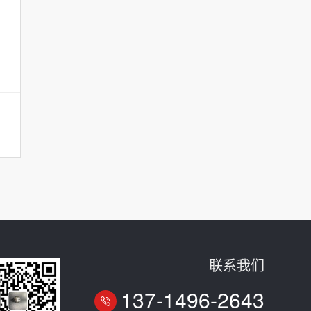
联系我们
137-1496-2643