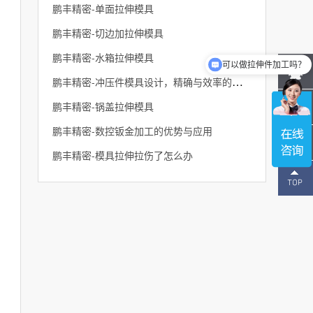
鹏丰精密-单面拉伸模具
鹏丰精密-切边加拉伸模具
鹏丰精密-水箱拉伸模具
可以做拉伸件加工吗？
可以做钣金机箱外壳吗？
鹏丰精密-冲压件模具设计，精确与效率的结合
鹏丰精密-锅盖拉伸模具
鹏丰精密-数控钣金加工的优势与应用
鹏丰精密-模具拉伸拉伤了怎么办
137-
1496-
2643