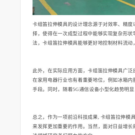
卡组笛拉伸模具的设计理念源于对效率、精度
择，使得在一次成型过程中能够实现复杂形状
法，卡组笛拉伸模具能够更好地控制材料流动
此外，在实际应用方面，卡组笛拉伸模具广泛
在家用电器行业也有着重要地位，例如冰箱内
手段。同时，随着
5G
通信设备小型化趋势明显
总之，作为一项前沿科技成果
,
卡组笛拉伸模
来发挥更加重要的作用。当然，面对日益增长