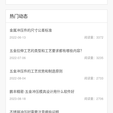
热门动态
金属冲压件的尺寸公差标准
2022-06-13
阅读量：3372
五金拉伸工艺的类型和工艺要求都有哪些内容？
2022-07-06
阅读量：3235
五金冲压件的工艺优势和制造原则
2022-08-04
阅读量：2733
鹏丰精密-五金冲压模具设计用什么软件好
2023-08-18
阅读量：2706
不锈钢冲压时需要注意哪些问题