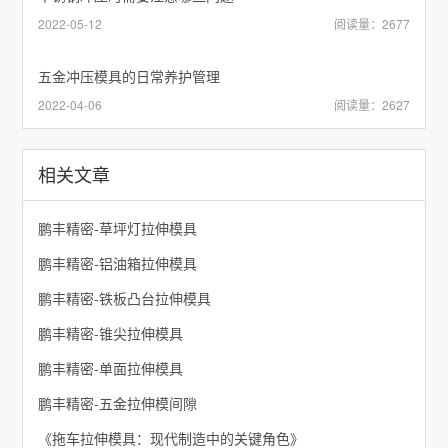
2022-05-12
阅读量：2677
五金冲压模具的日常养护管理
2022-04-06
阅读量：2627
相关文章
鹏丰精密-草坪灯拉伸模具
鹏丰精密-铝油箱拉伸模具
鹏丰精密-铁板凸台拉伸模具
鹏丰精密-锥尖拉伸模具
鹏丰精密-单面拉伸模具
鹏丰精密-五金拉伸模间隙
《拖车拉伸模具：现代制造中的关键角色》