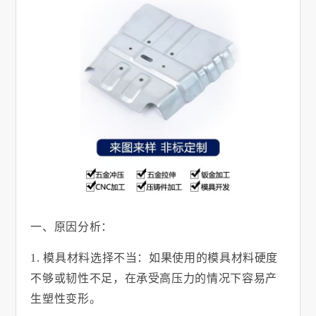
一、原因分析：
1.
模具材料选择不当：如果使用的模具材料硬度
不够或韧性不足，在承受高压力的情况下容易产
生塑性变形。