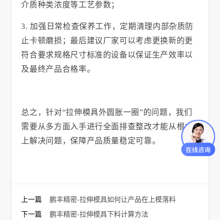
介质种类浓度等工艺参数；
3.
加强日常检查保养工作，定期清理内部杂质防
止卡顿磨损；最后建议厂家可以考虑更换新的更
符合要求规格尺寸标准的设备以保证生产效率以
及最终产品合格率。
总之，针对
“拉伸模具外圆胀一圈”的问题，我们
需要从多方面入手进行全面排查整改才能从根本
上解决问题，保障产品质量稳定可靠。
上一篇
鹏丰精密-拉伸模具如何让产品在上模落料
下一篇
鹏丰精密-拉伸模具下料计算方法