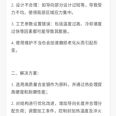
2.
设计不合理：如导向部分设计过短等，导致受
力不均，使得局部区域应力集中。
3.
工艺参数设置错误：包括温度过高、冷却速度
过快等因素都可能导致其膨胀。
4.
使用维护不当也会加速磨损老化从而引起形
变。
二、解决方案：
1.
选用高质量合金钢作为原料，并通过热处理提
高硬度和耐磨性能；
2.
对结构进行优化改进，增加导向长度并合理分
配负荷；调整加工条件，控制好加热温度及淬火