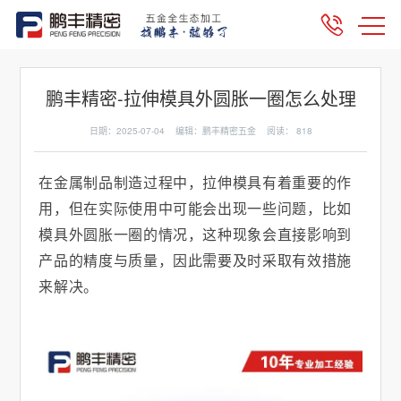
鹏丰精密-拉伸模具外圆胀一圈怎么处理
日期：2025-07-04 编辑：鹏丰精密五金 阅读：
818
在金属制品制造过程中，拉伸模具有着重要的作
用，但在实际使用中可能会出现一些问题，比如
模具外圆胀一圈的情况，这种现象会直接影响到
产品的精度与质量，因此需要及时采取有效措施
来解决。