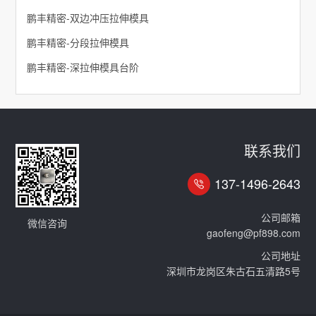
鹏丰精密-双边冲压拉伸模具
鹏丰精密-分段拉伸模具
鹏丰精密-深拉伸模具台阶
联系我们
137-1496-2643
公司邮箱
微信咨询
gaofeng@pf898.com
公司地址
深圳市龙岗区朱古石五清路5号