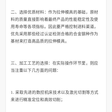
二、选择优质材料：作为拉伸模具的基础，原材
料的质量直接影响着最终产品的性能稳定性及使
用寿命等各项指标。因此要严格控制进料渠道，
优先采用那些经过认证检测合格的合金钢种作为
基材来打造高品质的拉伸模具。
三、加工工艺的选择：在实际操作环节里，则应
当注重以下几方面的问题：
1.
采取先进的数控机床技术以及激光切割等方式
来进行精准定位和高效切削；