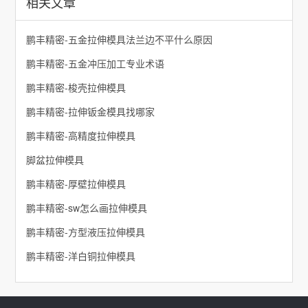
相关文章
鹏丰精密-五金拉伸模具法兰边不平什么原因
鹏丰精密-五金冲压加工专业术语
鹏丰精密-梭壳拉伸模具
鹏丰精密-拉伸钣金模具找哪家
鹏丰精密-高精度拉伸模具
脚盆拉伸模具
鹏丰精密-厚壁拉伸模具
鹏丰精密-sw怎么画拉伸模具
鹏丰精密-方型液压拉伸模具
鹏丰精密-洋白铜拉伸模具