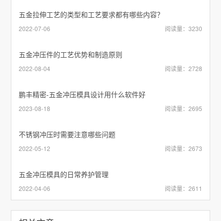
五金拉伸工艺的类型和工艺要求都有哪些内容？
2022-07-06
阅读量：3230
五金冲压件的工艺优势和制造原则
2022-08-04
阅读量：2728
鹏丰精密-五金冲压模具设计用什么软件好
2023-08-18
阅读量：2695
不锈钢冲压时需要注意哪些问题
2022-05-12
阅读量：2673
五金冲压模具的日常养护管理
2022-04-06
阅读量：2611