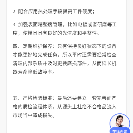
2.
配合应用热处理手段提高工件硬度；
3.
加强表面精整度管理，比如电镀或者研磨等工
序，使模具具有良好的光洁度和平整性。
四、定期维护保养：只有保持良好状态下的设备
才能更好地完成任务，所以平时还需要经常检查
清理内部杂质并及时更换磨损部件，从而延长机
器寿命降低故障率。
五、严格检验标准：最后还要建立一套完善而严
格的质检流程体系，从源头上杜绝不合格品流入
市场当中造成损失。