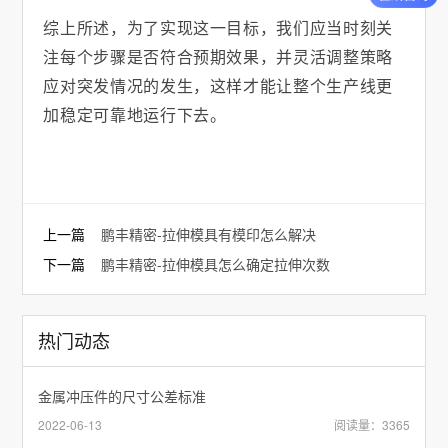
综上所述，为了实现这一目标，我们应当时刻关
注每个步骤是否符合预期效果，并灵活调整策略
应对突发情况的发生，这样才能让整个生产线更
加稳定可靠地运行下去。
上一篇
鹏丰精密-拉伸模具有模印怎么解决
下一篇
鹏丰精密-拉伸模具怎么确定拉伸次数
热门动态
金属冲压件的尺寸公差标准
2022-06-13
阅读量：3365