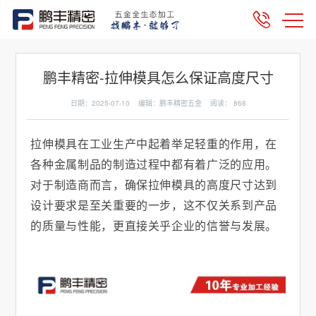
鹏丰精密-拉伸模具怎么保证高度尺寸
日期：2025-07-10 编辑：鹏丰精密五金 阅读：
868
拉伸模具在工业生产中起着举足轻重的作用，在
各种金属制品的制造过程中都有着广泛的应用。
对于制造商而言，确保拉伸模具的高度尺寸达到
设计要求是至关重要的一步，这不仅关系到产品
的质量与性能，更直接关乎企业的信誉与发展。