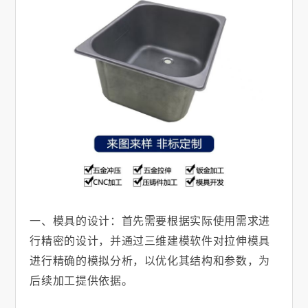
一、模具的设计：首先需要根据实际使用需求进
行精密的设计，并通过三维建模软件对拉伸模具
进行精确的模拟分析，以优化其结构和参数，为
后续加工提供依据。