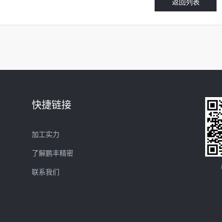
返回列表
快捷链接
加工实力
了解鹏丰精密
联系我们