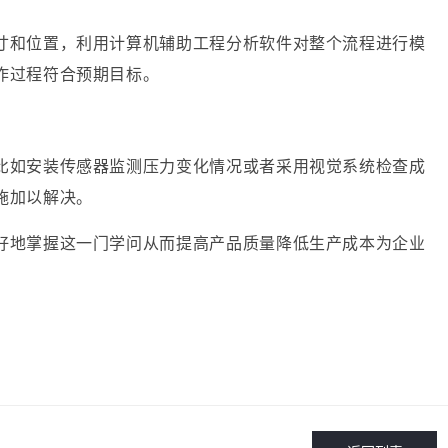
寸和位置，利用计算机辅助工程分析软件对整个流程进行模
作过程符合预期目标。
比如安装传感器监测压力变化情况或者采用视觉系统检查成
施加以解决。
好地掌握这一门学问从而提高产品质量降低生产成本为企业