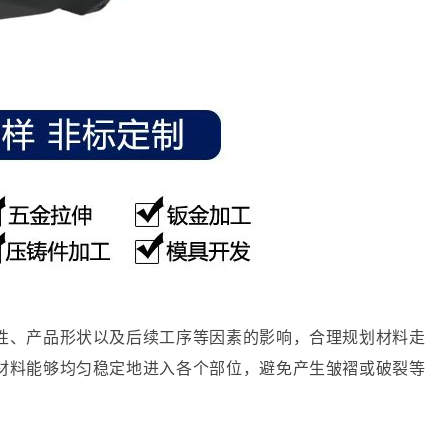
性、产品形状以及后续工序等因素的影响，合理规划材料走
材料能够均匀稳定地进入各个部位，避免产生皱褶或破裂等