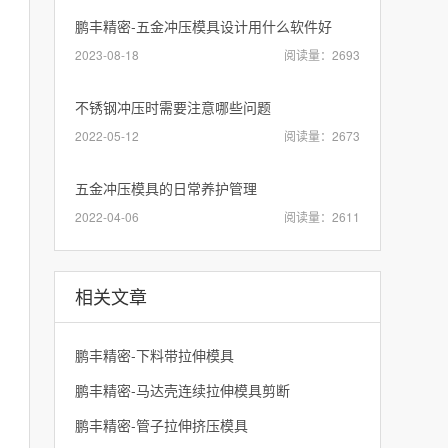
鹏丰精密-五金冲压模具设计用什么软件好
2023-08-18
阅读量：2693
不锈钢冲压时需要注意哪些问题
2022-05-12
阅读量：2673
五金冲压模具的日常养护管理
2022-04-06
阅读量：2611
相关文章
鹏丰精密-下料带拉伸模具
鹏丰精密-马达壳连续拉伸模具剪断
鹏丰精密-管子拉伸挤压模具