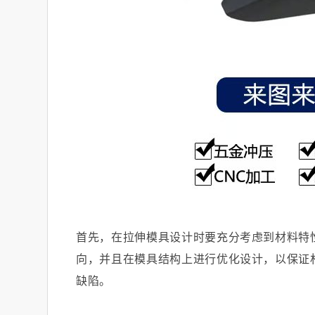
首先，在拉伸模具设计时要充分考虑到材料特
向，并且在模具结构上进行优化设计，以保证
缺陷。