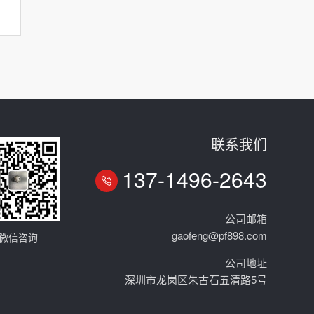
联系我们
137-1496-2643
公司邮箱
gaofeng@pf898.com
微信咨询
公司地址
深圳市龙岗区朱古石五清路5号