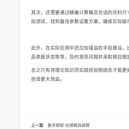
其次，还需要通过精确计算确定合适的坯料尺
拟测试，找到最佳参数设置方案，确保实际操
此外，在实际应用中还应加强监控手段建设，
品表面状态等等，及时发现问题并采取相应措
总之只有将理论知识同实践经验相结合才能更
创造更大效益。
上一篇
鹏丰精密-拉伸模具装模