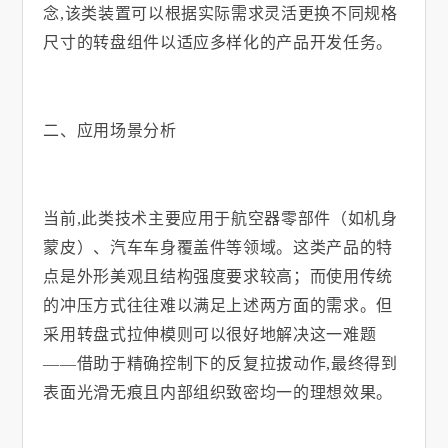
念
,
该类装置可以根据实际需求灵活更换不同规格
尺寸的转盘组件以适应多样化的产品开发任务。
二、应用场景分析
当前
,
此类技术主要应用于航空器零部件（如机身
蒙皮）、汽车车身覆盖件等领域。这类产品的特
点是外形美观且结构强度要求较高；而使用传统
的冲压方式往往难以满足上述两方面的需求。但
采用转盘式拉伸模则可以很好地解决这一难题
——借助于精确控制下的反复拉拔动作
,
最终得到
表面光滑无痕且内部组织致密均一的理想效果。