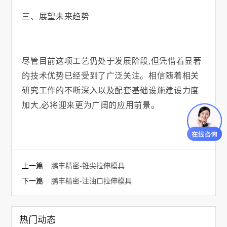
三、展望未来趋势
尽管目前这项工艺仍处于发展阶段
,
但凭借着显著
的技术优势已经受到了广泛关注。相信随着相关
研究工作的不断深入以及配套基础设施建设力度
加大
,
必将迎来更为广阔的应用前景。
上一篇
鹏丰精密-锥尖拉伸模具
下一篇
鹏丰精密-注油口拉伸模具
热门动态