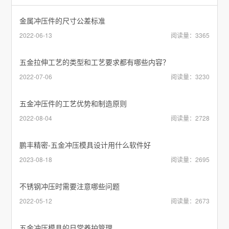
金属冲压件的尺寸公差标准
2022-06-13
阅读量：3365
五金拉伸工艺的类型和工艺要求都有哪些内容？
2022-07-06
阅读量：3230
五金冲压件的工艺优势和制造原则
2022-08-04
阅读量：2728
鹏丰精密-五金冲压模具设计用什么软件好
2023-08-18
阅读量：2695
不锈钢冲压时需要注意哪些问题
2022-05-12
阅读量：2673
五金冲压模具的日常养护管理