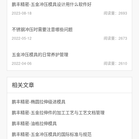
鹏丰精密-五金冲压模具设计用什么软件好
2023-08-18
阅读量：2693
不锈钢冲压时需要注意哪些问题
2022-05-12
阅读量：2673
五金冲压模具的日常养护管理
2022-04-06
阅读量：2610
相关文章
鹏丰精密-椭圆拉伸级进模具
鹏丰精密-五金拉伸件的加工工艺与工艺文档管理
鹏丰精密-油格拉伸模具
鹏丰精密-五金冲压模具的国际标准与规范