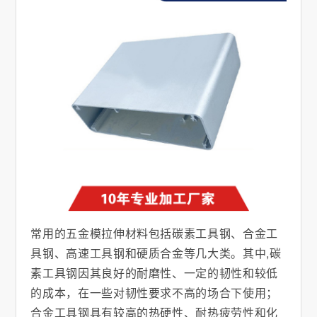
常用的五金模拉伸材料包括碳素工具钢、合金工
具钢、高速工具钢和硬质合金等几大类。其中,碳
素工具钢因其良好的耐磨性、一定的韧性和较低
的成本，在一些对韧性要求不高的场合下使用；
合金工具钢具有较高的热硬性、耐热疲劳性和化