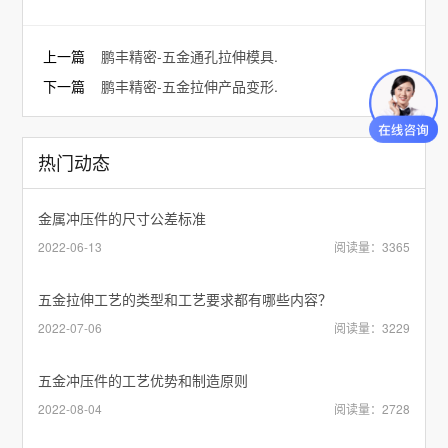
上一篇
鹏丰精密-五金通孔拉伸模具.
下一篇
鹏丰精密-五金拉伸产品变形.
热门动态
金属冲压件的尺寸公差标准
2022-06-13
阅读量：3365
五金拉伸工艺的类型和工艺要求都有哪些内容？
2022-07-06
阅读量：3229
五金冲压件的工艺优势和制造原则
2022-08-04
阅读量：2728