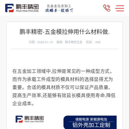
鹏丰精密-五金模拉伸用什么材料做.
日期：2026-01-15 编辑：鹏丰精密五金 阅读：
489
在五金加工领域中,拉伸是常见的一种成型方式，
而作为承载工件成型的模具材料的选择显得尤为
重要。合适的模具材质不仅可以保证产品质量、
提高生产效率,还能够有效延长模具使用寿命,降低
企业成本。