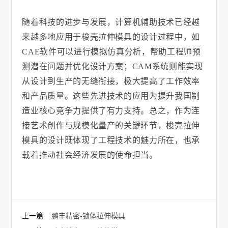
随着科技的进步与发展，计算机辅助技术已经越
来越多地应用于梭壳拉伸模具的设计过程中，如
CAE
软件可以进行模拟仿真分析，帮助工程师预
测潜在问题并优化设计方案；
CAM
系统则能实现
从设计到生产的无缝衔接，极大提高了工作效率
和产品质量。这些先进技术的应用为提升我国制
造业核心竞争力提供了有力支持。总之，作为连
接艺术创作与规模化量产的关键环节，梭壳拉伸
模具的设计既体现了工程技术的魅力所在，也承
载着推动社会经济发展的使命担当。
上一篇
鹏丰精密-锁体拉伸模具