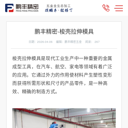
鹏丰精密-梭壳拉伸模具
日期：2026-04-06 编辑：鹏丰精密五金 阅读：
267
梭壳拉伸模具是现代工业生产中一种重要的金属
成型工具，在汽车、航空、家电等领域有着广泛
的应用。它通过外力的作用使材料产生塑性变形
而获得所需形状和尺寸的产品零件，是一种高
效、精确的制造方式。