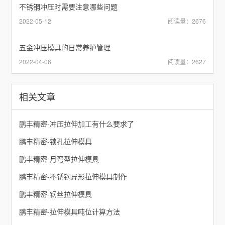
不锈钢冲压时需要注意哪些问题
2022-05-12
阅读量：2676
五金冲压模具的日常养护管理
2022-04-06
阅读量：2627
相关文章
鹏丰精密-冲压拉伸加工有什么要求了
鹏丰精密-锁孔拉伸模具
鹏丰精密-月弯型拉伸模具
鹏丰精密-不锈钢异形拉伸模具制作
鹏丰精密-钢丝拉伸模具
鹏丰精密-拉伸模具吨位计算方法