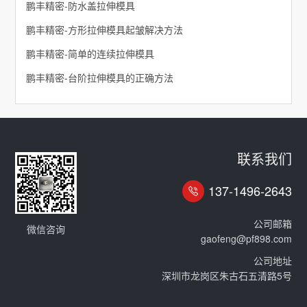
鹏丰精密-防水盖拉伸模具
​鹏丰精密-方形拉伸模具起皱解决方法
鹏丰精密-简单的连续拉伸模具
鹏丰精密-台阶拉伸模具的正确方法
联系我们
137-1496-2643
公司邮箱
微信咨询
gaofeng@pf898.com
公司地址
深圳市龙岗区朱古石五清路5号