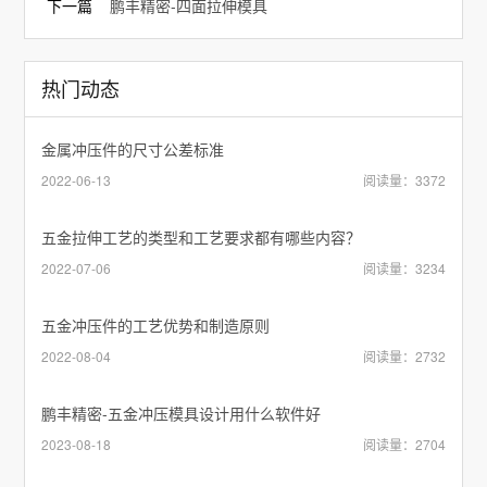
下一篇
鹏丰精密-四面拉伸模具
热门动态
金属冲压件的尺寸公差标准
2022-06-13
阅读量：3372
五金拉伸工艺的类型和工艺要求都有哪些内容？
2022-07-06
阅读量：3234
五金冲压件的工艺优势和制造原则
2022-08-04
阅读量：2732
鹏丰精密-五金冲压模具设计用什么软件好
2023-08-18
阅读量：2704