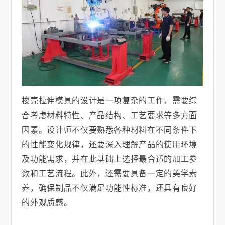
梭壳拉伸模具的设计是一项复杂的工作，需要综
合考虑材料特性、产品结构、工艺要求等多方面
因素。设计师不仅要熟悉各种材料在不同条件下
的性能变化规律，还要深入理解产品的使用环境
及功能需求，并在此基础上选择最合适的加工参
数和工艺流程。此外，还需要具备一定的美学素
养，确保制品不仅满足功能性标准，还具有良好
的外观质感。