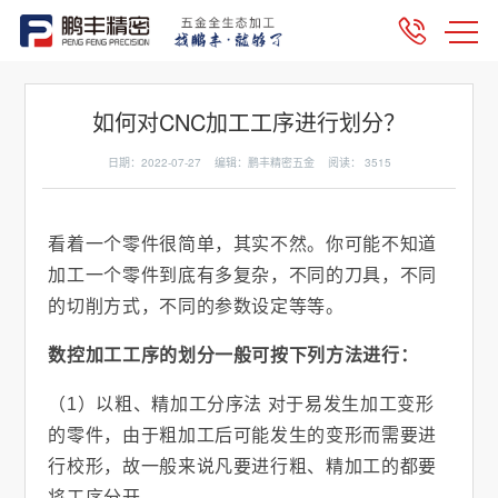
如何对CNC加工工序进行划分？
日期：2022-07-27 编辑：鹏丰精密五金 阅读：
3515
看着一个零件很简单，其实不然。你可能不知道
加工一个零件到底有多复杂，不同的刀具，不同
的切削方式，不同的参数设定等等。
数控加工工序的划分一般可按下列方法进行：
（1）以粗、精加工分序法 对于易发生加工变形
的零件，由于粗加工后可能发生的变形而需要进
行校形，故一般来说凡要进行粗、精加工的都要
将工序分开。