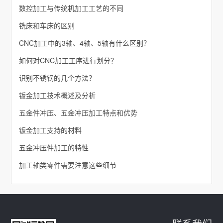
数控加工与传统机加工工艺的不同
铣床和车床的区别
CNC加工中的3轴、4轴、5轴有什么区别？
如何对CNC加工工序进行划分？
识别不锈钢的几个方法？
钣金加工技术概述及分析
五金件冲压、五金冲压加工特点和优势
钣金加工支持的材料
五金冲压件加工的特性
加工轴类零件需要注意这些细节