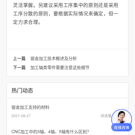
灵活掌握。另建议采用工序集中的原则还是采用
工序分散的原则，要根据实际情况来确定，但一
定力求合理。
上一篇
钣金加工技术概述及分析
下一篇
加工轴类零件需要注意这些细节
热门动态
钣金加工支持的材料
2021-08-27
阅读量：4068
CNC加工中的3轴、4轴、5轴有什么区别？