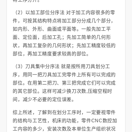
（2）以加工部位分序法 对于加工内容很多的零
件，可按其结构特点将加工部分分成几个部分，
如内形、外形、曲面或平面等。一般先加工平
面、定位面，后加工孔；先加工简单的几何形
状，再加工复杂的几何形状；先加工精度较低的
部位，再加工精度要求较高的部位。
（3）刀具集中分序法 就是按所用刀具划分工
序，用同一把刀具加工完零件上所有可以完成的
部位。在用第二把刀、第三把完成它们可以完成
的其它部位。这样可减少换刀次数,压缩空程时
间，减少不必要的定位误差。
综上所述，了解到在划分工序时，一定要视零件
的结构与工艺性，机床的功能，零件CNC数控加
工内容的多少，安装次数及本单位生产组织状况