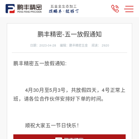
鹏丰精密-五一放假通知
日期：2023-04-28 编辑：鹏丰精密五金 阅读：
2920
鹏丰精密五一放假通知:
4月30月至5月3号，共放假四天，4号正常上
班，请各位合作伙伴安排好下单的时间。
顺祝大家五一节日快乐！