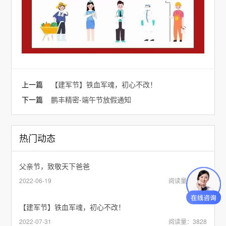
上一篇
【建军节】铁血军魂，初心不改！
下一篇
鹏丰精密-端午节放假通知
热门动态
父亲节，致敬天下爸爸
2022-06-19
阅读量：3878
【建军节】铁血军魂，初心不改！
2022-07-31
阅读量：3828