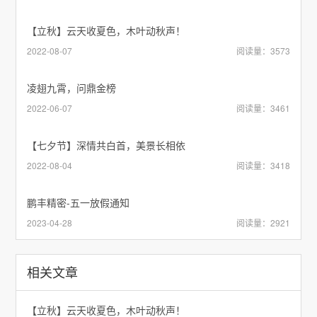
【立秋】云天收夏色，木叶动秋声！
2022-08-07
阅读量：3573
凌翅九霄，问鼎金榜
2022-06-07
阅读量：3461
【七夕节】深情共白首，美景长相依
2022-08-04
阅读量：3418
鹏丰精密-五一放假通知
2023-04-28
阅读量：2921
相关文章
【立秋】云天收夏色，木叶动秋声！