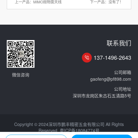
上一产品：
MIMO抛物面天线
下一产品：没有了！
联系我们
137-1496-2643
公司邮箱
微信咨询
gaofeng@pf898.com
公司地址
深圳市龙岗区朱古石五清路5号
Copyright © 2024深圳市鹏丰精密五金有限公司 All Rights
Reserved
粤ICP备18084774号