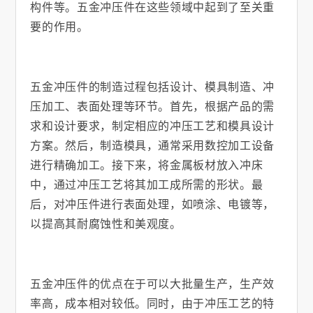
构件等。五金冲压件在这些领域中起到了至关重
要的作用。
五金冲压件的制造过程包括设计、模具制造、冲
压加工、表面处理等环节。首先，根据产品的需
求和设计要求，制定相应的冲压工艺和模具设计
方案。然后，制造模具，通常采用数控加工设备
进行精确加工。接下来，将金属板材放入冲床
中，通过冲压工艺将其加工成所需的形状。最
后，对冲压件进行表面处理，如喷涂、电镀等，
以提高其耐腐蚀性和美观度。
五金冲压件的优点在于可以大批量生产，生产效
率高，成本相对较低。同时，由于冲压工艺的特