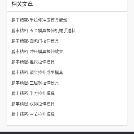
相关文章
鹏丰精密-半拉伸冲压模具起皱
鹏丰精密-五金模具拉伸机械手送料
鹏丰精密-面包门拉伸模具
鹏丰精密-冲压模具拉伸效果
鹏丰精密-推尺拉伸模具
鹏丰精密-钣金拉伸成型模具
鹏丰精密-三层钢拉伸模具
鹏丰精密-半方拉伸模具
鹏丰精密-双排拉伸模具
鹏丰精密-三节拉伸模具