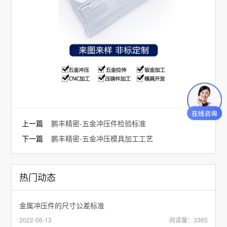
上一篇
鹏丰精密-五金冲压件检验标准
下一篇
鹏丰精密-五金冲压模具加工工艺
热门动态
金属冲压件的尺寸公差标准
2022-06-13
阅读量：3365