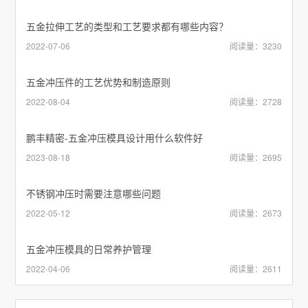
五金拉伸工艺的类型和工艺要求都有哪些内容？
2022-07-06
阅读量：3230
五金冲压件的工艺优势和制造原则
2022-08-04
阅读量：2728
鹏丰精密-五金冲压模具设计用什么软件好
2023-08-18
阅读量：2695
不锈钢冲压时需要注意哪些问题
2022-05-12
阅读量：2673
五金冲压模具的日常养护管理
2022-04-06
阅读量：2611