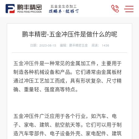
鹏丰精密-五金冲压件是做什么的呢
日期：2023-08-15 编辑：鹏丰精密五金 阅读：
1436
五金冲压件
是一种常见的金属加工件，主要用于
制造各种机械设备和产品。它们通常由金属板材
通过冲压工艺加工而成，具有形状复杂、尺寸精
确、重量轻、强度高等特点。
五金冲压件广泛应用于各个行业，如汽车、电
子、家电、建筑、航空航天等。它们可以用于制
造汽车零部件、电子设备外壳、家电配件、建筑