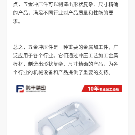
点，五金冲压件可以制造出形状复杂、尺寸精确
的产品，满足不同行业对产品质量和性能的要
求。
总之，五金冲压件是一种重要的金属加工件，广
泛应用于各个行业。它们通过冲压工艺加工金属
板材，制造出形状复杂、尺寸精确的产品，为各
个行业的机械设备和产品提供了重要的支持。