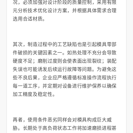
况，必须加强对设计阶段的质量控制，采用有限
元分析技术优化设计方案，并根据具体需求合理
选用合适材质。
其次，制造过程中的工艺缺陷也是引起模具零部
件破损的关键因素之一。如热处理不充分会导致
硬度不足；磨削过度则会使表面出现裂纹；装配
失误也可能诱发后续运行故障等问题。为避免这
些不良后果，企业应严格遵循标准操作流程执行
每一道工序，并定期对设备进行维护保养以确保
加工精度及稳定性。
再者，使用条件恶劣同样会对模具构成巨大威
胁。长期处于高负荷状态工作将加速磨损进程甚