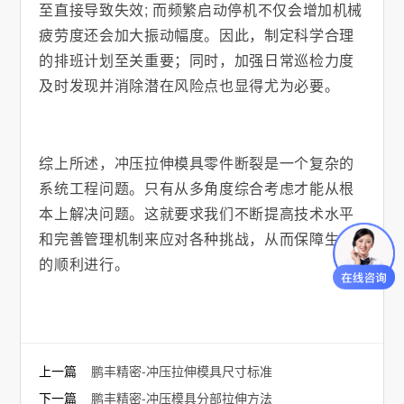
至直接导致失效; 而频繁启动停机不仅会增加机械
疲劳度还会加大振动幅度。因此，制定科学合理
的排班计划至关重要；同时，加强日常巡检力度
及时发现并消除潜在风险点也显得尤为必要。
综上所述，冲压拉伸模具零件断裂是一个复杂的
系统工程问题。只有从多角度综合考虑才能从根
本上解决问题。这就要求我们不断提高技术水平
和完善管理机制来应对各种挑战，从而保障生产
的顺利进行。
上一篇
鹏丰精密-冲压拉伸模具尺寸标准
下一篇
鹏丰精密-冲压模具分部拉伸方法