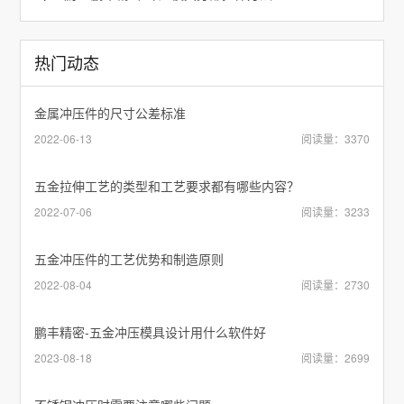
热门动态
金属冲压件的尺寸公差标准
2022-06-13
阅读量：3370
五金拉伸工艺的类型和工艺要求都有哪些内容？
2022-07-06
阅读量：3233
五金冲压件的工艺优势和制造原则
2022-08-04
阅读量：2730
鹏丰精密-五金冲压模具设计用什么软件好
2023-08-18
阅读量：2699