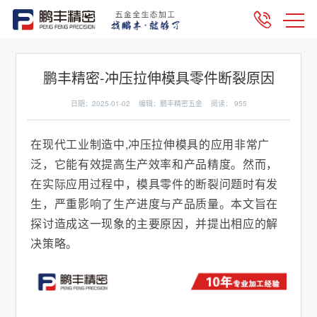
鹏丰精密-冲压拉伸模具零件断裂原因
日期：2025-01-02 编辑：鹏丰精密五金 阅读：
955
在现代工业制造中,冲压拉伸模具的应用非常广
泛，它能有效提高生产效率和产品精度。然而，
在实际应用过程中，模具零件的断裂问题时有发
生，严重影响了生产进度与产品质量。本文旨在
探讨造成这一现象的主要原因，并提出相应的解
决策略。