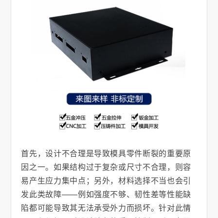
首先，设计不合理是导致模具零件断裂的重要原
因之一。如果结构过于复杂或尺寸不合理，则容
易产生应力集中点；另外，材料选择不当也会引
发此类故障——例如强度不够、韧性差等性能缺
陷都可能导致其无法承受外力而损坏。针对此情