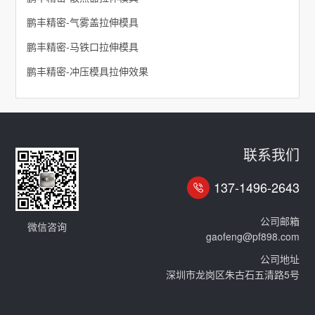
鹏丰精密-气雾盖拉伸模具
鹏丰精密-马铁口拉伸模具
鹏丰精密-冲压模具拉伸效果
联系我们
137-1496-2643
公司邮箱
微信咨询
gaofeng@pf898.com
公司地址
深圳市龙岗区朱古石五清路5号