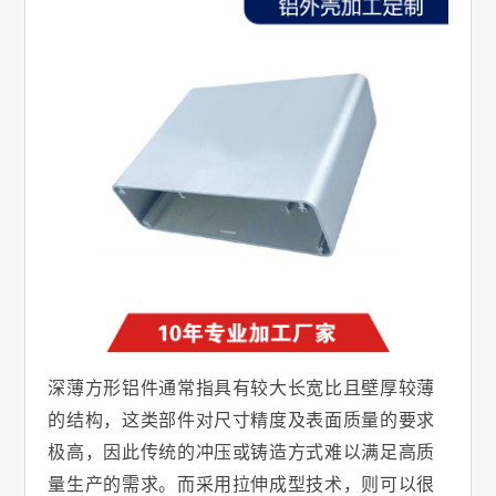
深薄方形铝件通常指具有较大长宽比且壁厚较薄
的结构，这类部件对尺寸精度及表面质量的要求
极高，因此传统的冲压或铸造方式难以满足高质
量生产的需求。而采用拉伸成型技术，则可以很