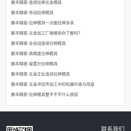
鹏丰精密-连续拉伸五金模具
鹏丰精密-传动拉伸模具
鹏丰精密-拉伸模具一次能拉伸多高
鹏丰精密-五金加工厂做哪些你了解吗?
鹏丰精密-全自动连续拉伸模具
鹏丰精密-高精度拉伸模具
鹏丰精密-留置针拉伸模具
鹏丰精密-五金正反连续拉伸模具
鹏丰精密-五金冲压件加工中的机器升级与改造
鹏丰精密-拉伸模具整平不平什么原因
联系我们