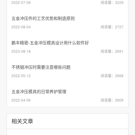
2022-07-06
阅读量：3229
五金冲压件的工艺优势和制造原则
2022-08-04
阅读量：2727
鹏丰精密-五金冲压模具设计用什么软件好
2023-08-18
阅读量：2691
不锈钢冲压时需要注意哪些问题
2022-05-12
阅读量：2668
五金冲压模具的日常养护管理
2022-04-06
阅读量：2609
相关文章