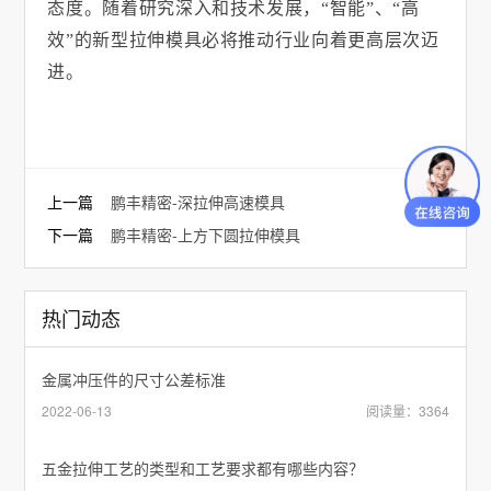
态度。随着研究深入和技术发展，
“智能”、“高
效”的新型拉伸模具必将推动行业向着更高层次迈
进。
上一篇
鹏丰精密-深拉伸高速模具
下一篇
鹏丰精密-上方下圆拉伸模具
热门动态
金属冲压件的尺寸公差标准
2022-06-13
阅读量：3364
五金拉伸工艺的类型和工艺要求都有哪些内容？