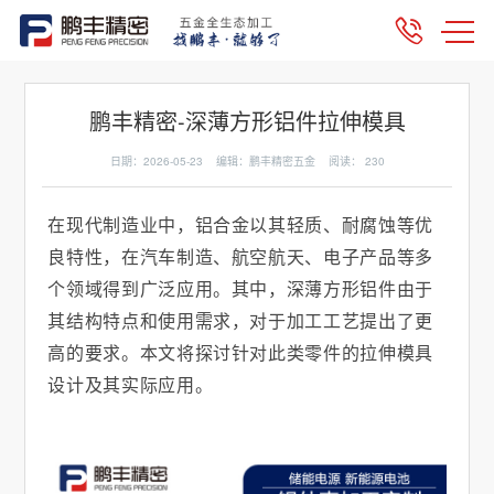
鹏丰精密-深薄方形铝件拉伸模具
日期：2026-05-23 编辑：鹏丰精密五金 阅读：
230
在现代制造业中，铝合金以其轻质、耐腐蚀等优
良特性，在汽车制造、航空航天、电子产品等多
个领域得到广泛应用。其中，深薄方形铝件由于
其结构特点和使用需求，对于加工工艺提出了更
高的要求。本文将探讨针对此类零件的拉伸模具
设计及其实际应用。