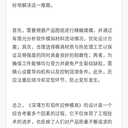
好地解决这一难题。
首先，需要根据产品图纸进行精确建模，并通过
有限元分析软件模拟材料流动情况，优化设计方
案；其次，合理选择模具材质与热处理工艺以保
证足够强度的同时具备良好的耐磨性；再者，为
确保工件能够均匀受力并避免产生裂纹缺陷，需
精心设置导向机构以及控制润滑条件。此外，还
应注重后续冷却定型环节，防止变形发生。
总之，《深薄方形铝件拉伸模具》的设计是一个
综合考量多个因素的过程，它不仅体现了工程技
术的进步，也反映了人们对产品质量不懈追求的