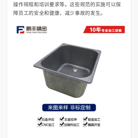
操作规程和培训要求等。这些规范的实施可以保
障员工的安全和健康，减少事故的发生。