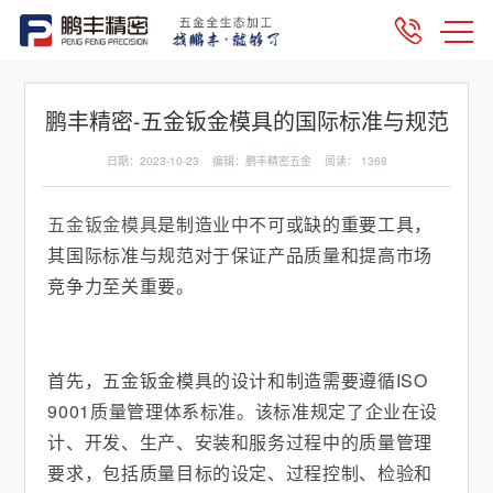
鹏丰精密-五金钣金模具的国际标准与规范
日期：2023-10-23 编辑：鹏丰精密五金 阅读：
1368
五金钣金模具
是制造业中不可或缺的重要工具，
其国际标准与规范对于保证产品质量和提高市场
竞争力至关重要。
首先，五金钣金模具的设计和制造需要遵循ISO
9001质量管理体系标准。该标准规定了企业在设
计、开发、生产、安装和服务过程中的质量管理
要求，包括质量目标的设定、过程控制、检验和