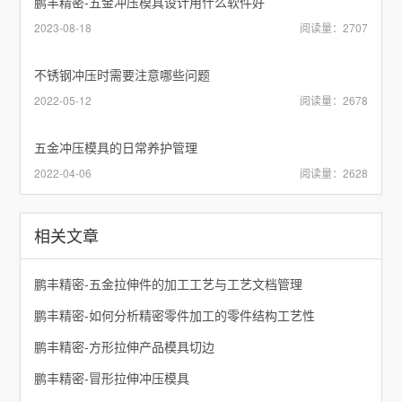
鹏丰精密-五金冲压模具设计用什么软件好
2023-08-18
阅读量：2707
不锈钢冲压时需要注意哪些问题
2022-05-12
阅读量：2678
五金冲压模具的日常养护管理
2022-04-06
阅读量：2628
相关文章
鹏丰精密-五金拉伸件的加工工艺与工艺文档管理
鹏丰精密-如何分析精密零件加工的零件结构工艺性
​鹏丰精密-方形拉伸产品模具切边
鹏丰精密-冒形拉伸冲压模具