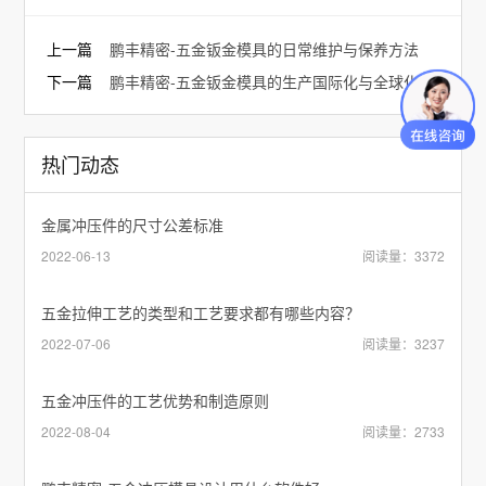
上一篇
鹏丰精密-五金钣金模具的日常维护与保养方法
下一篇
鹏丰精密-五金钣金模具的生产国际化与全球化趋势
热门动态
金属冲压件的尺寸公差标准
2022-06-13
阅读量：3372
五金拉伸工艺的类型和工艺要求都有哪些内容？
2022-07-06
阅读量：3237
五金冲压件的工艺优势和制造原则
2022-08-04
阅读量：2733