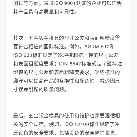
测试等方面。通过ISO 9001认证的企业可以证明
其产品具有高质量和可靠性。
其次，五金钣金模具的尺寸公差和表面粗糙度需
要符合相应的国际标准。例如，ASTM E12和
ISO 633标准规定了冷冲模和挤压模的尺寸公差
和表面粗糙度要求；DIN 8547标准规定了塑料注
塑模的尺寸公差和表面粗糙度要求。这些标准的
遵守可以提高产品的互换性和配合性，减少因尺
寸误差引起的质量问题。
最后，五金钣金模具的使用和维护也需要遵循相
关的安全规范。例如，ISO 12100标准规定了冲
压设备的安全要求，包括设备的安全防护装置、