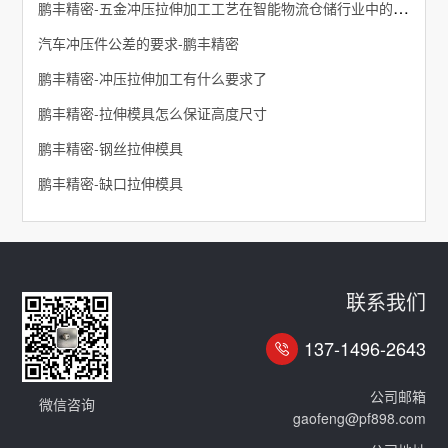
鹏丰精密-五金冲压拉伸加工工艺在智能物流仓储行业中的应用
汽车冲压件公差的要求-鹏丰精密
鹏丰精密-冲压拉伸加工有什么要求了
鹏丰精密-拉伸模具怎么保证高度尺寸
鹏丰精密-钢丝拉伸模具
鹏丰精密-缺口拉伸模具
联系我们
137-1496-2643
公司邮箱
微信咨询
gaofeng@pf898.com