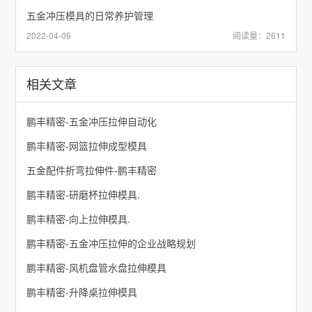
五金冲压模具的日常养护管理
2022-04-06
阅读量：2611
相关文章
鹏丰精密-五金冲压拉伸自动化
鹏丰精密-网篮拉伸成型模具
五金配件折弯拉伸件-鹏丰精密
鹏丰精密-研磨杯拉伸模具.
鹏丰精密-向上拉伸模具.
鹏丰精密-五金冲压拉伸的企业战略规划
鹏丰精密-风机盘管水盘拉伸模具
鹏丰精密-升降桌拉伸模具