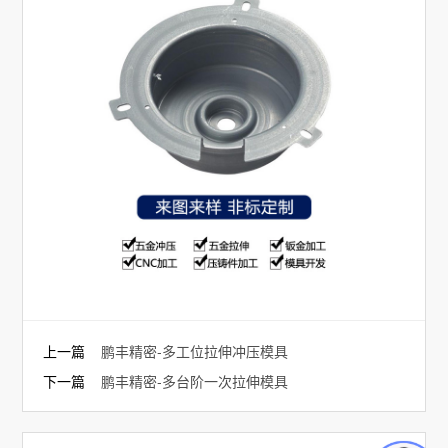
上一篇
鹏丰精密-多工位拉伸冲压模具
下一篇
鹏丰精密-多台阶一次拉伸模具