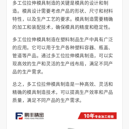
多工位拉伸模具制造的关键是模具的设计和制
造。模具设计需要考虑产品的形状、尺寸和材料
特性，以及生产工艺的要求。模具制造需要精确
的加工和装配技术，确保模具的精度和稳定性。
多工位拉伸模具制造在塑料制品生产中具有广泛
的应用。它可以用于生产各种塑料容器、瓶盖、
管道等产品。通过多工位拉伸模具制造，可以实
现高效的生产和灵活的生产线布局，满足不同产
品的生产需求。
总之，多工位拉伸模具制造是一种高效、灵活和
精确的模具制造技术，可以提高生产效率和产品
质量，满足不同产品的生产需求。