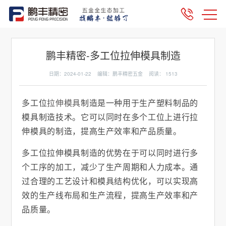
鹏丰精密-多工位拉伸模具制造
日期：2024-01-22 编辑：鹏丰精密五金 阅读：
1513
多工位
拉伸模具
制造是一种用于生产塑料制品的
模具制造技术。它可以同时在多个工位上进行拉
伸模具的制造，提高生产效率和产品质量。
多工位拉伸模具制造的优势在于可以同时进行多
个工序的加工，减少了生产周期和人力成本。通
过合理的工艺设计和模具结构优化，可以实现高
效的生产线布局和生产流程，提高生产效率和产
品质量。