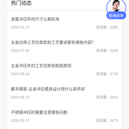
热门动态
金属冲压件的尺寸公差标准
2022-06-13
阅读量：3365
五金拉伸工艺的类型和工艺要求都有哪些内容？
2022-07-06
阅读量：3229
五金冲压件的工艺优势和制造原则
2022-08-04
阅读量：2728
鹏丰精密-五金冲压模具设计用什么软件好
2023-08-18
阅读量：2693
不锈钢冲压时需要注意哪些问题
2022-05-12
阅读量：2673