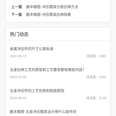
上一篇
鹏丰精密-冲压模具分部拉伸方法
下一篇
鹏丰精密-冲压模具拉伸效果
热门动态
金属冲压件的尺寸公差标准
2022-06-13
阅读量：3365
五金拉伸工艺的类型和工艺要求都有哪些内容？
2022-07-06
阅读量：3230
五金冲压件的工艺优势和制造原则
2022-08-04
阅读量：2728
鹏丰精密-五金冲压模具设计用什么软件好