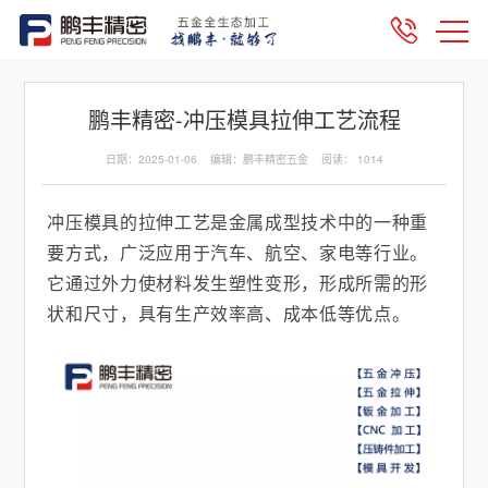
鹏丰精密-冲压模具拉伸工艺流程
日期：2025-01-06 编辑：鹏丰精密五金 阅读：
1014
冲压模具的拉伸工艺是金属成型技术中的一种重
要方式，广泛应用于汽车、航空、家电等行业。
它通过外力使材料发生塑性变形，形成所需的形
状和尺寸，具有生产效率高、成本低等优点。