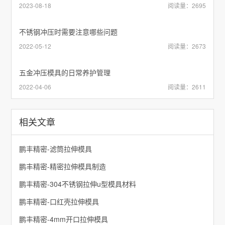
2023-08-18
阅读量：2695
不锈钢冲压时需要注意哪些问题
2022-05-12
阅读量：2673
五金冲压模具的日常养护管理
2022-04-06
阅读量：2611
相关文章
鹏丰精密-滤筒拉伸模具
鹏丰精密-精密拉伸模具制造
鹏丰精密-304不锈钢拉伸u型模具材料
鹏丰精密-口红壳拉伸模具
鹏丰精密-4mm开口拉伸模具