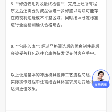
5. **修边去毛刺及最终检验**：完成上述所有程
序之后还需要对成品做进一步修整以消除可能存
在的锐利边缘或不平整区域；同时按照既定标准
进行全面检测确认合格与否。
6. **包装入库**: 经过严格筛选后的优良制件最后
会被妥善打包送往仓库等待发货交付客户手中。
以上便是基本的冲压模具拉伸工艺流程简述，在
实际操作过程中还需结合具体需求灵活变通才能
达到更佳效果。