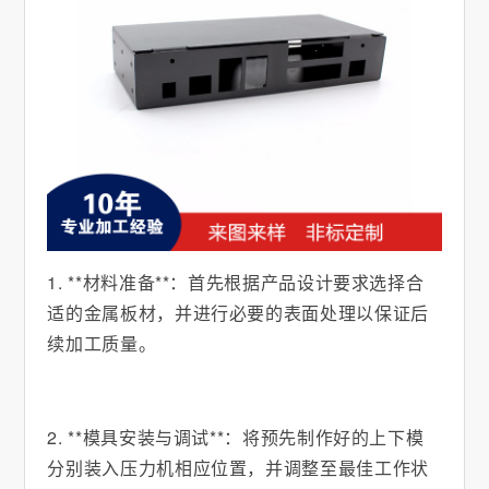
1. **材料准备**：首先根据产品设计要求选择合
适的金属板材，并进行必要的表面处理以保证后
续加工质量。
2. **模具安装与调试**：将预先制作好的上下模
分别装入压力机相应位置，并调整至最佳工作状