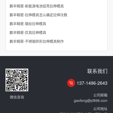
鹏丰精密-新能源电池铝壳拉伸模具
鹏丰精密-拉伸模具怎么确定拉伸次数
鹏丰精密-钢丝拉伸模具
鹏丰精密-炊具拉伸模具
鹏丰精密-不锈钢异形拉伸模具制作
联系我们
137-1496-2643
公司邮箱
微信咨询
gaofeng@pf898.com
公司地址