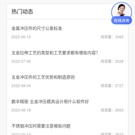
热门动态
金属冲压件的尺寸公差标准
2022-06-13
阅读量：3365
五金拉伸工艺的类型和工艺要求都有哪些内容？
2022-07-06
阅读量：3229
五金冲压件的工艺优势和制造原则
2022-08-04
阅读量：2727
鹏丰精密-五金冲压模具设计用什么软件好
2023-08-18
阅读量：2693
不锈钢冲压时需要注意哪些问题
2022-05-12
阅读量：2672