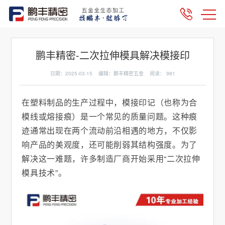
鹏丰精密-二次拉伸模具解决模接印
日期：2025-03-15 编辑：鹏丰精密五金 阅读：
981
在塑料制品的生产过程中，模接印记（也称为合
模线或熔接痕）是一个常见的质量问题。这种痕
迹通常出现在两个流动前沿相遇的地方，不仅影
响产品的美观度，还可能削弱其结构强度。为了
解决这一难题，许多制造厂商开始采用“二次拉伸
模具技术”。