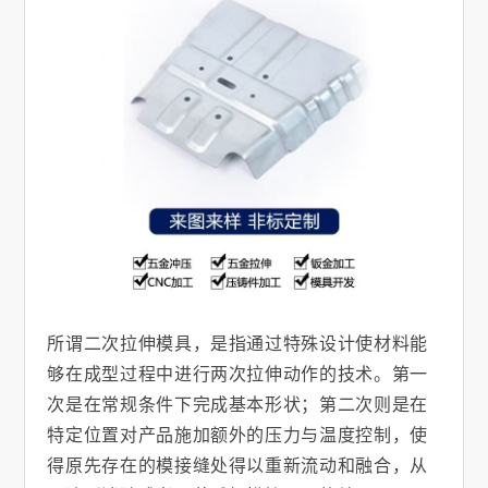
所谓二次拉伸模具，是指通过特殊设计使材料能
够在成型过程中进行两次拉伸动作的技术。第一
次是在常规条件下完成基本形状；第二次则是在
特定位置对产品施加额外的压力与温度控制，使
得原先存在的模接缝处得以重新流动和融合，从