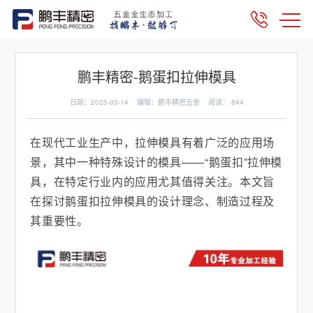
鹏丰精密-鹅蛋扣拉伸模具
日期：2025-03-14 编辑：鹏丰精密五金 阅读：
844
在现代工业生产中，拉伸模具有着广泛的应用场
景，其中一种特殊设计的模具——“鹅蛋扣”拉伸模
具，在特定行业内的应用尤其值得关注。本文旨
在探讨鹅蛋扣拉伸模具的设计理念、制造过程及
其重要性。