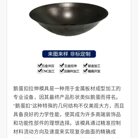
鹅蛋扣拉伸模具是一种用于金属板材成型加工的
专业设备，因其最终产品形状类似鹅蛋而得名。
“鹅蛋扣”这种特殊的几何结构不仅美观大方，而且
具备良好的力学性能，使其成为许多高端装饰品
和功能性部件的理想选择。该模具通过精准控制
材料流动方向及速度来实现复杂曲面的精确成