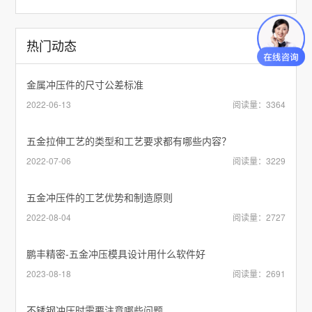
热门动态
金属冲压件的尺寸公差标准
2022-06-13
阅读量：3364
五金拉伸工艺的类型和工艺要求都有哪些内容？
2022-07-06
阅读量：3229
五金冲压件的工艺优势和制造原则
2022-08-04
阅读量：2727
鹏丰精密-五金冲压模具设计用什么软件好
2023-08-18
阅读量：2691
不锈钢冲压时需要注意哪些问题