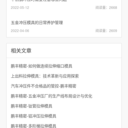
2022-05-12
阅读量：2668
五金冲压模具的日常养护管理
2022-04-06
阅读量：2609
相关文章
鹏丰精密-如何做连续拉伸缩口模具
上出料拉伸模具：技术革新与应用探索
汽车冲压件不合格品的管控-鹏丰精密
鹏丰精密-五金冲压厂的生产线布局设计与优化
鹏丰精密-钛管拉伸模具
鹏丰精密-铝冲压拉伸模具
鹏丰精密-多阶梯拉伸模具