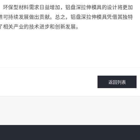
、环保型材料需求日益增加，铝盘深拉伸模具的设计将更加
进可持续发展做出贡献。总之，铝盘深拉伸模具凭借其独特
了相关产业的技术进步和创新发展。
返回列表