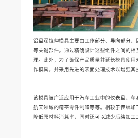
铝盘深拉伸模具主要由工作部分、导向部分、
等关键部件。通过精确设计这些组件之间的相
理。此外，为了确保产品质量并延长模具使用
作模具，并采用先进的表面处理技术以增强其
该模具被广泛应用于汽车工业中的仪表盘、车
航天领域的精密零件制造等等。相较于传统加
降低原材料消耗率，同时还可以减少后续加工