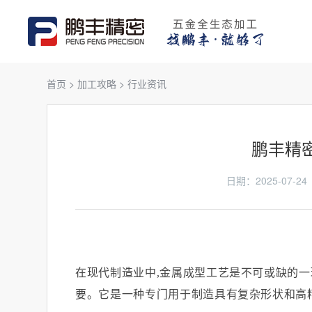
首页
>
加工攻略
>
行业资讯
鹏丰精
日期：2025-07
在现代制造业中
,
金属成型工艺是不可或缺的一
要。它是一种专门用于制造具有复杂形状和高