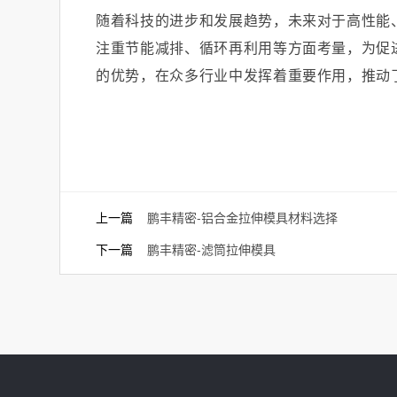
随着科技的进步和发展趋势，未来对于高性能
注重节能减排、循环再利用等方面考量，为促
的优势，在众多行业中发挥着重要作用，推动
上一篇
鹏丰精密-铝合金拉伸模具材料选择
下一篇
鹏丰精密-滤筒拉伸模具