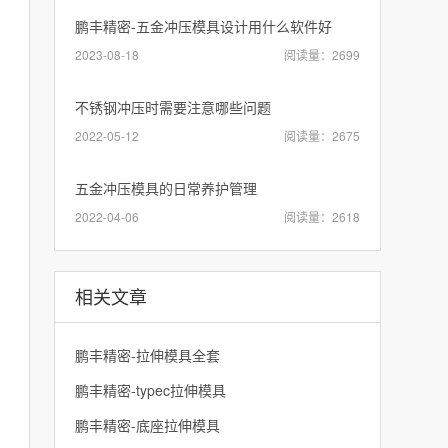
鹏丰精密-五金冲压模具设计用什么软件好
2023-08-18
阅读量：2699
不锈钢冲压时需要注意哪些问题
2022-05-12
阅读量：2675
五金冲压模具的日常养护管理
2022-04-06
阅读量：2618
相关文章
鹏丰精密-拉伸模具全套
鹏丰精密-typec拉伸模具
鹏丰精密-底座拉伸模具