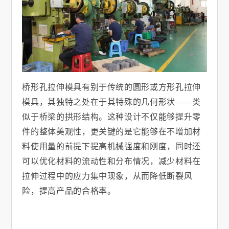
桥形孔拉伸模具有别于传统的圆形或方形孔拉伸
模具，其独特之处在于其特殊的几何形状
——类
似于桥梁的拱形结构。这种设计不仅能够提升零
件的整体美观性，更关键的是它能够在不增加材
料使用量的前提下提高机械强度和刚度，同时还
可以优化材料的流动性和分布情况，减少材料在
拉伸过程中的应力集中现象，从而降低断裂风
险，提高产品的合格率。