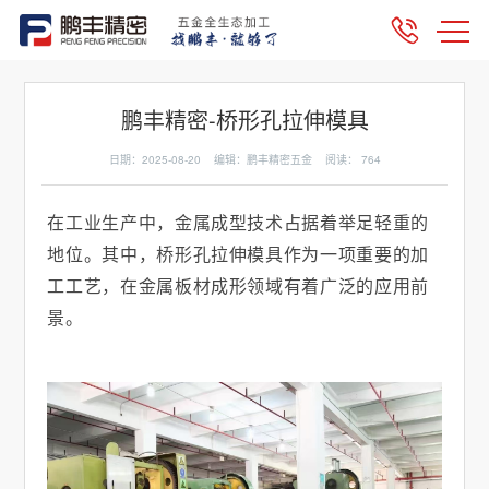
鹏丰精密-桥形孔拉伸模具
日期：2025-08-20 编辑：鹏丰精密五金 阅读：
764
在工业生产中，金属成型技术占据着举足轻重的
地位。其中，桥形孔拉伸模具作为一项重要的加
工工艺，在金属板材成形领域有着广泛的应用前
景。