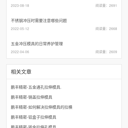
2023-08-18
阅读量：2691
不锈钢冲压时需要注意哪些问题
2022-05-12
阅读量：2668
五金冲压模具的日常养护管理
2022-04-06
阅读量：2609
相关文章
鹏丰精密-五金通孔拉伸模具.
鹏丰精密-锅盖拉伸模具
鹏丰精密-如何解决拉伸模具的拉横
鹏丰精密-铝盒子拉伸模具
鹏丰精密-钣金拉伸孔模具