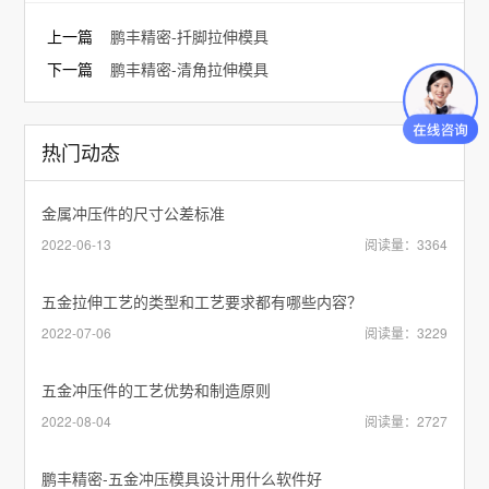
上一篇
鹏丰精密-扦脚拉伸模具
下一篇
鹏丰精密-清角拉伸模具
热门动态
金属冲压件的尺寸公差标准
2022-06-13
阅读量：3364
五金拉伸工艺的类型和工艺要求都有哪些内容？
2022-07-06
阅读量：3229
五金冲压件的工艺优势和制造原则
2022-08-04
阅读量：2727
鹏丰精密-五金冲压模具设计用什么软件好