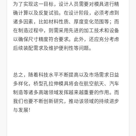
为了实现这一目标，设计人员需要对模具进行精
确计算以及反复试验。在设计阶段，必须考虑到
诸多因素，比如材料性质、厚度变化范围等；而
在制造过程中，则需采用先进的加工技术和设备
以确保尺寸精度符合要求。此外，还应充分考虑
后续装配需求及维护便利性等问题。
总之，随着科技水平不断提高以及市场需求日益
多样化，桥型孔拉伸模具将会在航空航天、汽车
制造等诸多高端领域发挥越来越重要的作用。而
我们也要不断创新研究，推动该领域的持续进步
与发展！