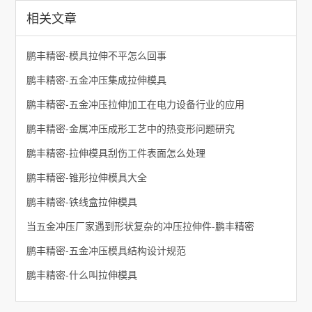
相关文章
鹏丰精密-模具拉伸不平怎么回事
鹏丰精密-五金冲压集成拉伸模具
鹏丰精密-五金冲压拉伸加工在电力设备行业的应用
鹏丰精密-金属冲压成形工艺中的热变形问题研究
鹏丰精密-拉伸模具刮伤工件表面怎么处理
鹏丰精密-锥形拉伸模具大全
鹏丰精密-铁线盒拉伸模具
当五金冲压厂家遇到形状复杂的冲压拉伸件-鹏丰精密
鹏丰精密-五金冲压模具结构设计规范
鹏丰精密-什么叫拉伸模具