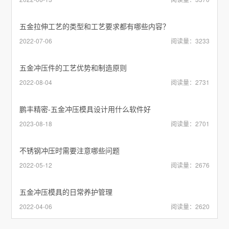
五金拉伸工艺的类型和工艺要求都有哪些内容？
2022-07-06
阅读量：3233
五金冲压件的工艺优势和制造原则
2022-08-04
阅读量：2731
鹏丰精密-五金冲压模具设计用什么软件好
2023-08-18
阅读量：2701
不锈钢冲压时需要注意哪些问题
2022-05-12
阅读量：2676
五金冲压模具的日常养护管理
2022-04-06
阅读量：2620