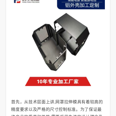
首先，从技术层面上讲
,
网罩拉伸模具有着较高的
精度要求以及严格的尺寸控制标准。为了保证最