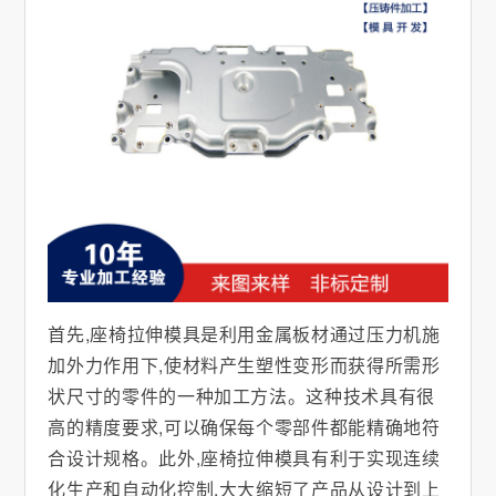
首先,座椅拉伸模具是利用金属板材通过压力机施
加外力作用下,使材料产生塑性变形而获得所需形
状尺寸的零件的一种加工方法。这种技术具有很
高的精度要求,可以确保每个零部件都能精确地符
合设计规格。此外,座椅拉伸模具有利于实现连续
化生产和自动化控制,大大缩短了产品从设计到上