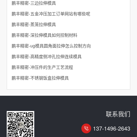
鹏丰精密-三边拉伸模具
鹏丰精密-五金冲压加工订单网站有哪些呢
鹏丰精密-蒸笼拉伸模具
鹏丰精密-深拉伸模具如何控制材料
鹏丰精密-ug模具圆角面拉伸怎么控制方向
鹏丰精密-高精度侧冲孔拉伸连续模具
鹏丰精密-冲压件的生产工艺流程
鹏丰精密-不锈钢饭盒拉伸模具
联系我们
137-1496-2643