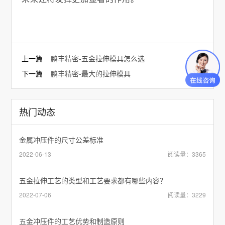
上一篇
鹏丰精密-五金拉伸模具怎么选
下一篇
鹏丰精密-最大的拉伸模具
热门动态
金属冲压件的尺寸公差标准
2022-06-13
阅读量：3365
五金拉伸工艺的类型和工艺要求都有哪些内容？
2022-07-06
阅读量：3229
五金冲压件的工艺优势和制造原则