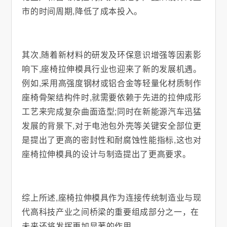
市的时间周期,降低了成本投入。
其次,随着新材料的研发及环保意识增强等因素影
响下,座椅拉伸模具行业也迎来了新的发展机遇。
例如,采用高强度钢材或铝合金等轻量化材质制作
座椅骨架结构件时,就需要依赖于先进的拉伸成形
工艺来完成复杂曲面造型;同时在新能源汽车迅猛
发展的背景下,对于电池包外壳等关键安全部位更
是提出了更高的密封性和耐腐蚀性能指标,这也对
座椅拉伸模具的设计与制造提出了更高要求。
综上所述,座椅拉伸模具作为连接传统制造业与现
代高科技产业之间桥梁的重要组成部分之一，在
未来还将发挥更加显著的作用。