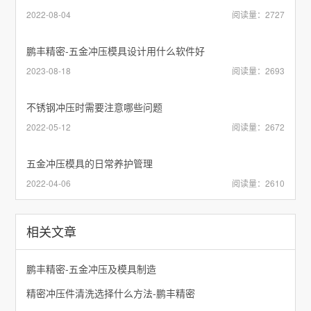
2022-08-04
阅读量：2727
鹏丰精密-五金冲压模具设计用什么软件好
2023-08-18
阅读量：2693
不锈钢冲压时需要注意哪些问题
2022-05-12
阅读量：2672
五金冲压模具的日常养护管理
2022-04-06
阅读量：2610
相关文章
鹏丰精密-五金冲压及模具制造
精密冲压件清洗选择什么方法-鹏丰精密