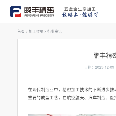
首页
>
加工攻略
>
行业资讯
鹏丰精
日期：2025-12
在现代制造业中，精密加工技术的不断进步推
重要的成型工艺，在航空航天、汽车制造、医