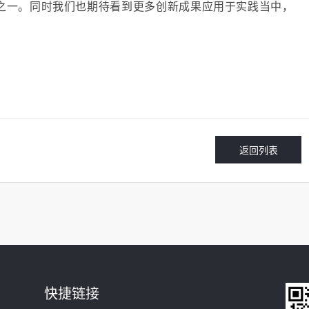
之一。同时我们也期待看到更多创新成果应用于实践当中，
返回列表
快捷链接