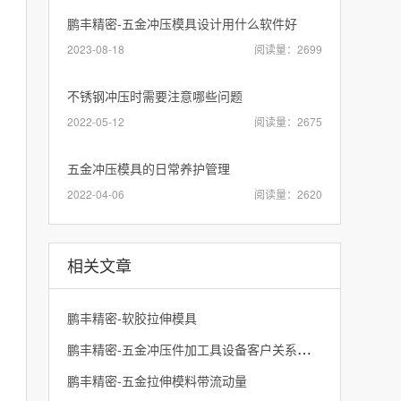
鹏丰精密-五金冲压模具设计用什么软件好
2023-08-18
阅读量：2699
不锈钢冲压时需要注意哪些问题
2022-05-12
阅读量：2675
五金冲压模具的日常养护管理
2022-04-06
阅读量：2620
相关文章
鹏丰精密-软胶拉伸模具
鹏丰精密-五金冲压件加工具设备客户关系管理方法
鹏丰精密-五金拉伸模料带流动量