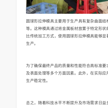
圆球形拉伸模具主要用于生产具有复杂曲面结
等。这种模具通过将金属板材放置于特定形状
比传统加工方式，使用圆球形拉伸模具能够显
生产。
为了确保最终产品的质量和性能符合高标准要
及表面处理等多个方面因素。此外，在实际应
生产稳定性。
总之，随着科技水平不断提升及市场需求日益