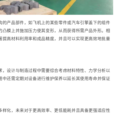
构的产品部件，如飞机上的某些零件或汽车引擎盖下的组件
的凸模上并施加压力使其变形，从而获得所需产品外形。相
著提高材料利用率和成品精度，并且可以实现更高效地批量
求，设计与制造过程中需要综合考虑材料特性、力学分析以
用中还需定期对设备进行维护保养以延长其使用寿命并保证
多样化，未来对于更高效率、更低能耗并且具备更强适应性