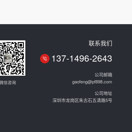
联系我们
137-1496-2643
公司邮箱
gaofeng@pf898.com
微信咨询
公司地址
深圳市龙岗区朱古石五清路5号