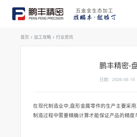
首页
>
加工攻略
>
行业资讯
鹏丰精密-
日期：2026-06
在现代制造业中
,
盘形金属零件的生产主要采用
制造过程中需要精确计算才能保证产品的精度