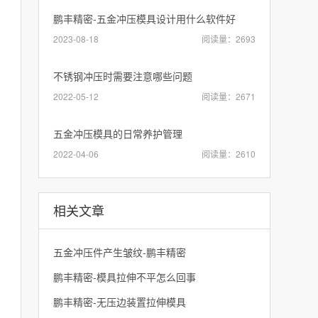
鹏丰精密-五金冲压模具设计用什么软件好
2023-08-18
阅读量：2693
不锈钢冲压时需要注意哪些问题
2022-05-12
阅读量：2671
五金冲压模具的日常养护管理
2022-04-06
阅读量：2610
相关文章
五金冲压件产生皱纹-鹏丰精密
鹏丰精密-模具拉伸不平怎么回事
鹏丰精密-无压边装置拉伸模具