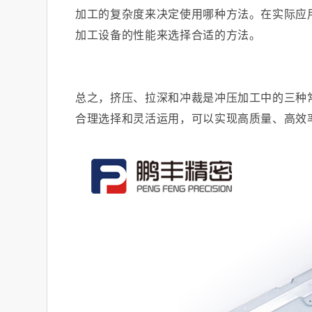
加工的复杂度来决定使用哪种方法。在实际应
加工设备的性能来选择合适的方法。
总之，挤压、拉深和冲裁是冲压加工中的三种
合理选择和灵活运用，可以实现高质量、高效