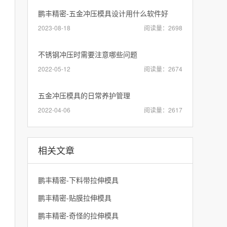
鹏丰精密-五金冲压模具设计用什么软件好
2023-08-18
阅读量：2698
不锈钢冲压时需要注意哪些问题
2022-05-12
阅读量：2674
五金冲压模具的日常养护管理
2022-04-06
阅读量：2617
相关文章
鹏丰精密-下料带拉伸模具
鹏丰精密-贴膜拉伸模具
鹏丰精密-奇怪的拉伸模具