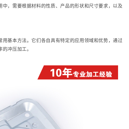
用中，需要根据材料的性质、产品的形状和尺寸要求，以及
常用基本方法。它们各自具有特定的应用领域和优势，通过
率的冲压加工。