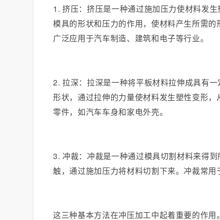
1. 挤压：挤压是一种通过施加压力使材料发
模具的形状和压力的作用，使材料产生所需的
广泛应用于汽车制造、建筑和电子等行业。
2. 拉深：拉深是一种将平板材料拉伸成具有
形状，通过拉伸的力量使材料发生塑性变形，
零件，如汽车车身和家电外壳。
3. 冲裁：冲裁是一种通过模具切割材料来得
触，通过施加压力将材料切割下来。冲裁常用
这三种基本方法在冲压加工中起着重要的作用