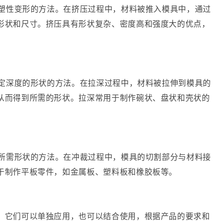
生塑性变形的方法。在挤压过程中，材料被推入模具中，通过
形状和尺寸。挤压具有形状复杂、密度高和强度大的优点，
一定深度的形状的方法。在拉深过程中，材料被拉伸到模具的
从而得到所需的形状。拉深常用于制作碗状、盘状和壳状的
到所需形状的方法。在冲裁过程中，模具的切割部分与材料接
于制作平板零件，如金属板、塑料板和橡胶板等。
。它们可以单独应用，也可以结合使用，根据产品的要求和