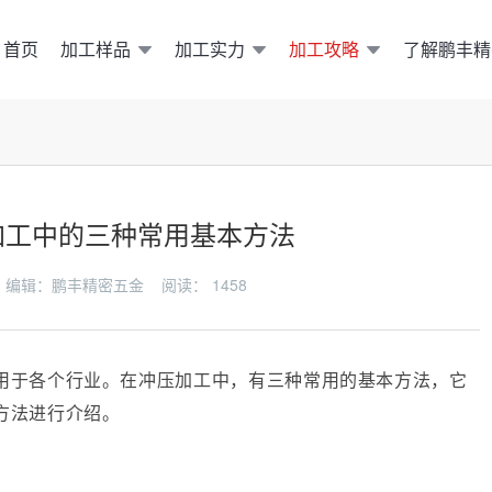
加工样品
加工实力
加工攻略
了解鹏丰精
首页
加工中的三种常用基本方法
-03 编辑：鹏丰精密五金 阅读：
1458
用于各个行业。在冲压加工中，有三种常用的基本方法，它
方法进行介绍。