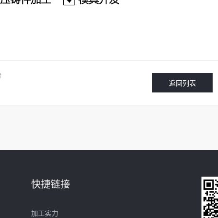
合
返回列表
快捷链接
加工实力