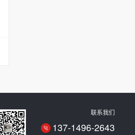
联系我们
137-1496-2643