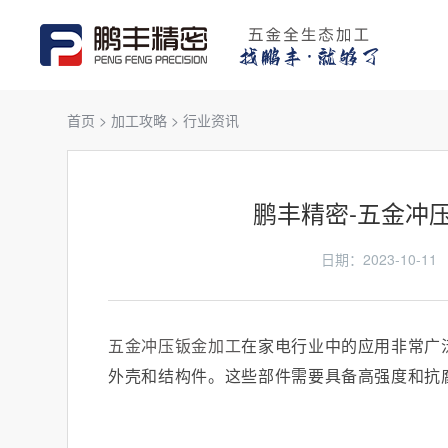
首页
>
加工攻略
>
行业资讯
鹏丰精密-五金冲
日期：2023-10
五金冲压钣金加工
在家电行业中的应用非常广
外壳和结构件。这些部件需要具备高强度和抗