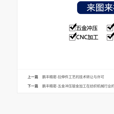
上一篇
鹏丰精密-拉伸件工艺的技术转让与许可
下一篇
鹏丰精密-五金冲压钣金加工在纺织机械行业