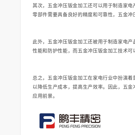
其次，五金冲压钣金加工还可以用于制造家电
零部件需要具备良好的精度和可靠性，五金冲
此外，五金冲压钣金加工还被用于制造家电产
性能和防护性能，而五金冲压钣金加工技术可
总之，五金冲压钣金加工在家电行业中扮演着
以降低生产成本，提高生产效率。因此，五金
应用前景。