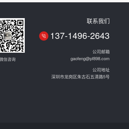
联系我们
137-1496-2643
公司邮箱
gaofeng@pf898.com
微信咨询
公司地址
深圳市龙岗区朱古石五清路5号