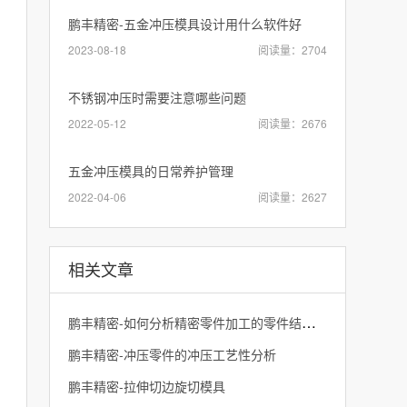
鹏丰精密-五金冲压模具设计用什么软件好
2023-08-18
阅读量：2704
不锈钢冲压时需要注意哪些问题
2022-05-12
阅读量：2676
五金冲压模具的日常养护管理
2022-04-06
阅读量：2627
相关文章
鹏丰精密-如何分析精密零件加工的零件结构工艺性
鹏丰精密-冲压零件的冲压工艺性分析
鹏丰精密-拉伸切边旋切模具