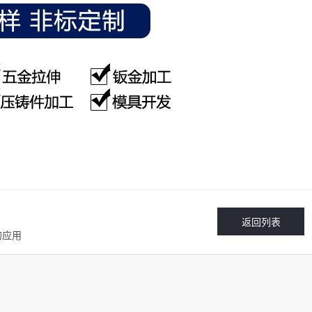
返回列表
的应用