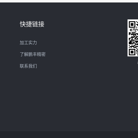
快捷链接
加工实力
了解鹏丰精密
联系我们