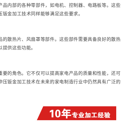
产品内部的各种零部件，如电机、控制器、电路板等。这些
压钣金加工技术同样能够满足这些要求。
品的散热片、风扇罩等部件。这些部件需要具备良好的散热
以提供这些功能。
重要的角色。它不仅可以提高家电产品的质量和性能，还可
冲压钣金加工技术在未来的家电制造行业中仍然具有广泛的