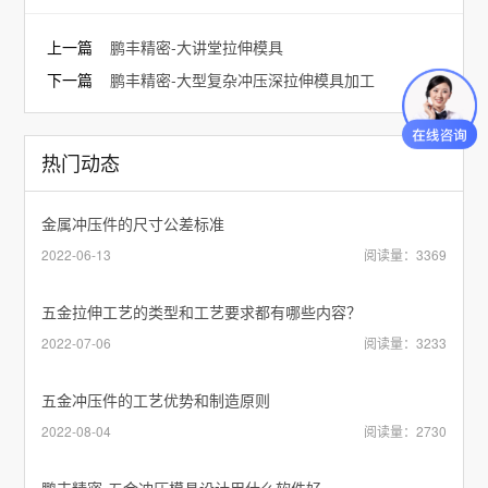
上一篇
鹏丰精密-大讲堂拉伸模具
下一篇
鹏丰精密-大型复杂冲压深拉伸模具加工
热门动态
金属冲压件的尺寸公差标准
2022-06-13
阅读量：3369
五金拉伸工艺的类型和工艺要求都有哪些内容？
2022-07-06
阅读量：3233
五金冲压件的工艺优势和制造原则
2022-08-04
阅读量：2730