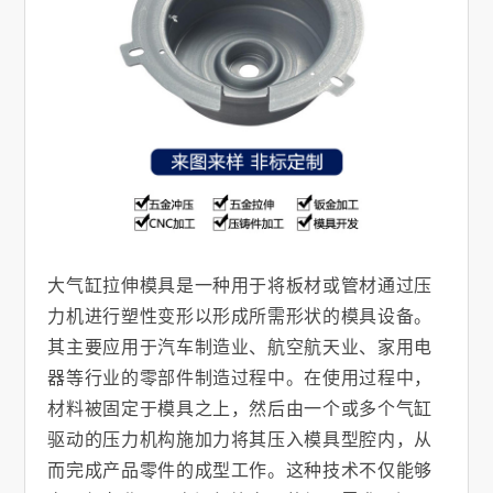
大气缸拉伸模具是一种用于将板材或管材通过压
力机进行塑性变形以形成所需形状的模具设备。
其主要应用于汽车制造业、航空航天业、家用电
器等行业的零部件制造过程中。在使用过程中，
材料被固定于模具之上，然后由一个或多个气缸
驱动的压力机构施加力将其压入模具型腔内，从
而完成产品零件的成型工作。这种技术不仅能够