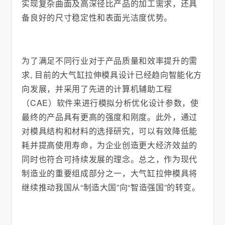
实现复杂曲面及高深径比产品的加工需求，还具
备良好的尺寸稳定性和表面光洁度优势。
为了满足不同行业对于产品质量和效率提升的需
求, 目前的大气缸拉伸模具设计已经趋向智能化方
向发展，并采用了先进的计算机辅助工程
（CAE）软件来进行模拟分析优化设计参数，使
最终的产品具有更高的强度和刚度。此外，通过
对模具结构和材料的选择研究，可以有效降低能
耗并提高使用寿命，为企业创造更大经济效益的
同时也符合可持续发展的理念。总之，作为现代
制造业的重要组成部分之一，大气缸拉伸模具将
继续推动我国从“制造大国”向“智造强国”的转变。