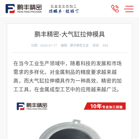
鹏丰精密-大气缸拉伸模具
日期：2025-01-17 编辑：鹏丰精密五金 阅读：
953
在当今工业生产领域中，随着科技的发展和市场
需求的多样化，对金属制品的精度要求越来越
高，而大气缸拉伸模具作为一种高效、精密的加
工工具，在金属成型工艺中的应用越来越广泛。