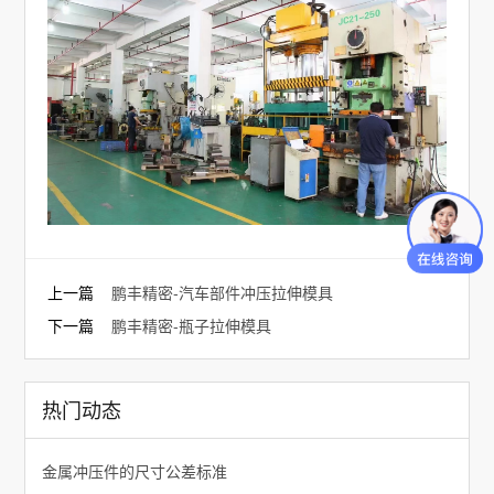
上一篇
鹏丰精密-汽车部件冲压拉伸模具
下一篇
鹏丰精密-瓶子拉伸模具
热门动态
金属冲压件的尺寸公差标准