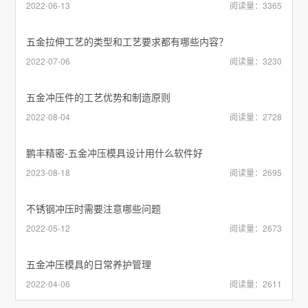
2022-06-13
阅读量：3365
五金拉伸工艺的类型和工艺要求都有哪些内容？
2022-07-06
阅读量：3230
五金冲压件的工艺优势和制造原则
2022-08-04
阅读量：2728
鹏丰精密-五金冲压模具设计用什么软件好
2023-08-18
阅读量：2695
不锈钢冲压时需要注意哪些问题
2022-05-12
阅读量：2673
五金冲压模具的日常养护管理
2022-04-06
阅读量：2611