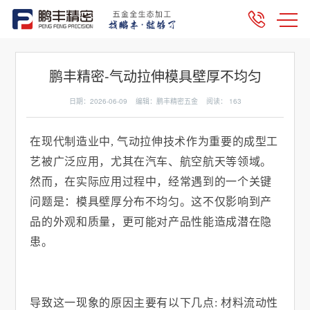
鹏丰精密-气动拉伸模具壁厚不均匀
日期：2026-06-09 编辑：鹏丰精密五金 阅读：
163
在现代制造业中
,
气动拉伸技术作为重要的成型工
艺被广泛应用，尤其在汽车、航空航天等领域。
然而，在实际应用过程中，经常遇到的一个关键
问题是：模具壁厚分布不均匀。这不仅影响到产
品的外观和质量，更可能对产品性能造成潜在隐
患。
导致这一现象的原因主要有以下几点
:
材料流动性