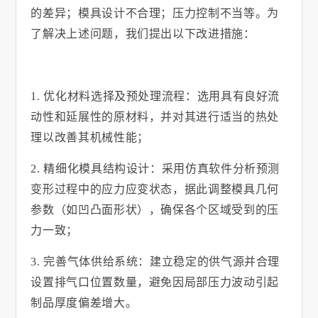
的差异；模具设计不合理；压力控制不当等。为
了解决上述问题，我们提出以下改进措施：
1.
优化材料选择及预处理流程：选用具有良好流
动性和延展性的原材料，并对其进行适当的热处
理以改善其机械性能；
2.
精细化模具结构设计：采用仿真软件分析预测
变形过程中的应力应变状态，据此调整模具几何
参数（如凹凸面形状），确保各个区域受到的压
力一致；
3.
完善气体供给系统：建立稳定的供气源并合理
设置排气口位置数量，避免因局部压力波动引起
制品厚度偏差增大。