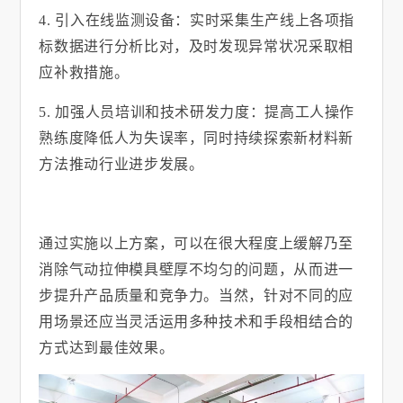
4.
引入在线监测设备：实时采集生产线上各项指
标数据进行分析比对，及时发现异常状况采取相
应补救措施。
5.
加强人员培训和技术研发力度：提高工人操作
熟练度降低人为失误率，同时持续探索新材料新
方法推动行业进步发展。
通过实施以上方案，可以在很大程度上缓解乃至
消除气动拉伸模具壁厚不均匀的问题，从而进一
步提升产品质量和竞争力。当然，针对不同的应
用场景还应当灵活运用多种技术和手段相结合的
方式达到最佳效果。